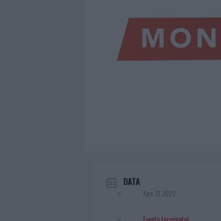
DATA
Ago 31 2022
Evento terminato!