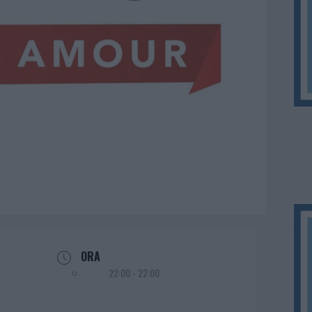
ORA
22:00 - 22:00