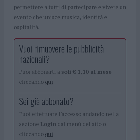
permettere a tutti di partecipare e vivere un
evento che unisce musica, identità e
ospitalità.
Vuoi rimuovere le pubblicità
nazionali?
Puoi abbonarti a
soli € 1,10 al mese
cliccando
qui
Sei già abbonato?
Puoi effettuare l'accesso andando nella
sezione
Login
dal menù del sito o
cliccando
qui