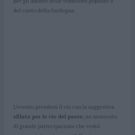
per gli amanti delle tradizioni popolari e
del canto della Sardegna.
L’evento prenderà il via con la suggestiva
sfilata per le vie del paese
, un momento
di grande partecipazione che vedrà