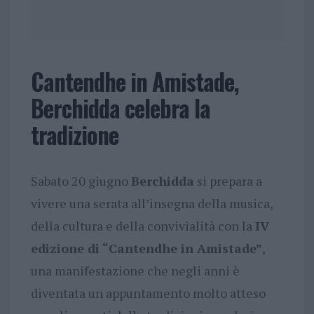
Cantendhe in Amistade,
Berchidda celebra la
tradizione
Sabato 20 giugno
Berchidda
si prepara a
vivere una serata all’insegna della musica,
della cultura e della convivialità con la
IV
edizione di “Cantendhe in Amistade”
,
una manifestazione che negli anni è
diventata un appuntamento molto atteso