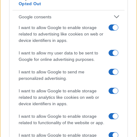
Opted Out
Google consents
I want to allow Google to enable storage
related to advertising like cookies on web or
device identifiers in apps.
I want to allow my user data to be sent to
Google for online advertising purposes.
I want to allow Google to send me
personalized advertising.
I want to allow Google to enable storage
related to analytics like cookies on web or
device identifiers in apps.
I want to allow Google to enable storage
related to functionality of the website or app.
I want to allow Google to enable storage