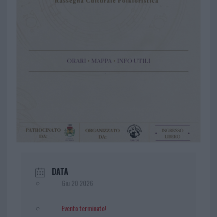
DATA
Giu 20 2026
Evento terminato!