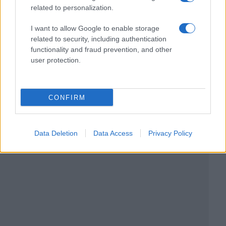
related to personalization.
I want to allow Google to enable storage
related to security, including authentication
functionality and fraud prevention, and other
user protection.
CONFIRM
Data Deletion
Data Access
Privacy Policy