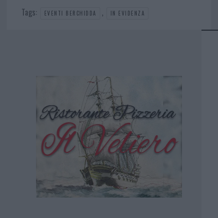
Tags:
,
EVENTI BERCHIDDA
IN EVIDENZA