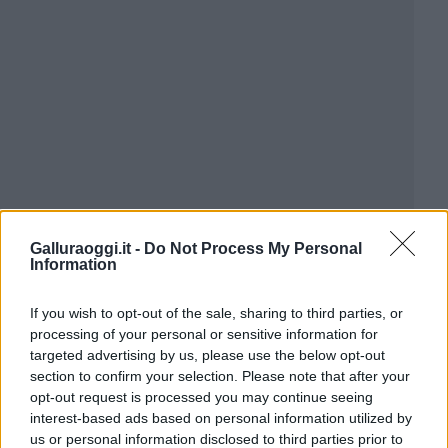
Galluraoggi.it -
Do Not Process My Personal
Information
If you wish to opt-out of the sale, sharing to third parties, or
processing of your personal or sensitive information for
targeted advertising by us, please use the below opt-out
section to confirm your selection. Please note that after your
opt-out request is processed you may continue seeing
interest-based ads based on personal information utilized by
us or personal information disclosed to third parties prior to