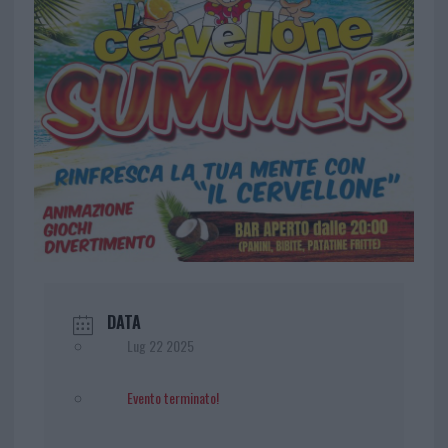
DATA
Lug 22 2025
Evento terminato!