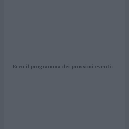
Ecco il programma dei prossimi eventi: