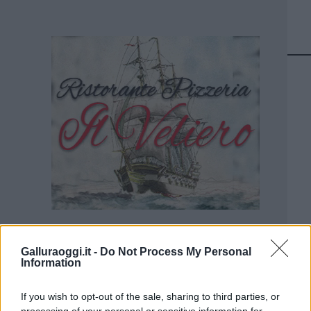
Galluraoggi.it -
Do Not Process My Personal
Information
If you wish to opt-out of the sale, sharing to third parties, or