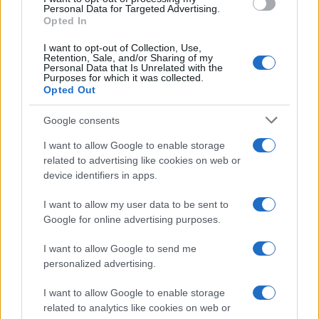
Personal Data for Targeted Advertising.
Opted In
I want to opt-out of Collection, Use,
Retention, Sale, and/or Sharing of my
Personal Data that Is Unrelated with the
Purposes for which it was collected.
Opted Out
Google consents
I want to allow Google to enable storage
related to advertising like cookies on web or
device identifiers in apps.
I want to allow my user data to be sent to
Google for online advertising purposes.
I want to allow Google to send me
personalized advertising.
I want to allow Google to enable storage
related to analytics like cookies on web or