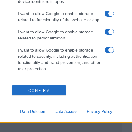
device identifiers in apps.
I want to allow Google to enable storage
related to functionality of the website or app.
I want to allow Google to enable storage
related to personalization.
I want to allow Google to enable storage
related to security, including authentication
functionality and fraud prevention, and other
user protection.
CONFIRM
Data Deletion
Data Access
Privacy Policy