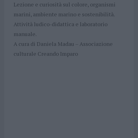
Lezione e curiosità sul colore, organismi
marini, ambiente marino e sostenibilità.
Attività ludico-didattica e laboratorio
manuale.
A cura di Daniela Madau – Associazione
culturale Creando Imparo