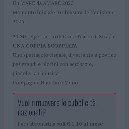
Un MARE da AMARE 2025
Momento iniziale in chiusura dell’edizione
2025
21.30
– Spettacolo di Circo Teatro di Strada
UNA COPPIA SCOPPIATA
Uno spettacolo visuale, divertente e poetico
per grandi e piccini con acrobazie,
giocoleria e musica.
Compagnia Duo Pio e Meno
Vuoi rimuovere le pubblicità
nazionali?
Puoi abbonarti a
soli € 1,10 al mese