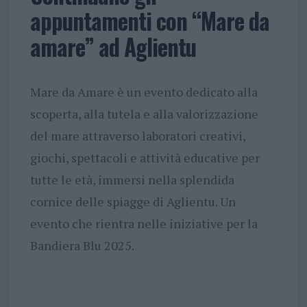
appuntamenti con “Mare da
amare” ad Aglientu
Mare da Amare è un evento dedicato alla
scoperta, alla tutela e alla valorizzazione
del mare attraverso laboratori creativi,
giochi, spettacoli e attività educative per
tutte le età, immersi nella splendida
cornice delle spiagge di Aglientu. Un
evento che rientra nelle iniziative per la
Bandiera Blu 2025.