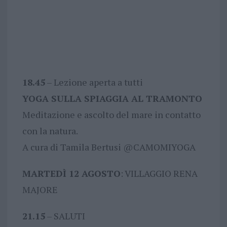
18.45
– Lezione aperta a tutti
YOGA SULLA SPIAGGIA AL TRAMONTO
Meditazione e ascolto del mare in contatto
con la natura.
A cura di Tamila Bertusi @CAMOMIYOGA
MARTEDÌ 12 AGOSTO
: VILLAGGIO RENA
MAJORE
21.15
– SALUTI