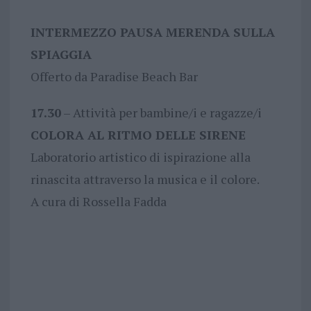
INTERMEZZO PAUSA MERENDA SULLA
SPIAGGIA
Offerto da Paradise Beach Bar
17.30
– Attività per bambine/i e ragazze/i
COLORA AL RITMO DELLE SIRENE
Laboratorio artistico di ispirazione alla
rinascita attraverso la musica e il colore.
A cura di Rossella Fadda