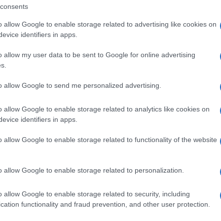
consents
o allow Google to enable storage related to advertising like cookies on
evice identifiers in apps.
o allow my user data to be sent to Google for online advertising
s.
to allow Google to send me personalized advertising.
o allow Google to enable storage related to analytics like cookies on
evice identifiers in apps.
o allow Google to enable storage related to functionality of the website
o allow Google to enable storage related to personalization.
o allow Google to enable storage related to security, including
cation functionality and fraud prevention, and other user protection.