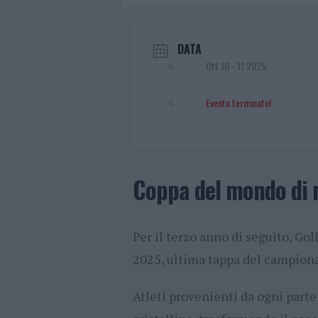
DATA
Ott 10 - 11 2025
Evento terminato!
Coppa del mondo di 
Per il terzo anno di seguito, Gol
2025, ultima tappa del campiona
Atleti provenienti da ogni part