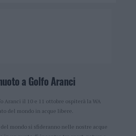
nuoto a Golfo Aranci
fo Aranci il 10 e 11 ottobre ospiterà la WA
to del mondo in acque libere.
e del mondo si sfideranno nelle nostre acque