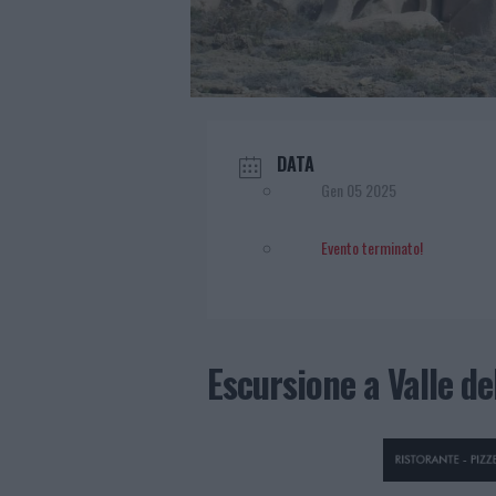
DATA
Gen 05 2025
Evento terminato!
Escursione a Valle de