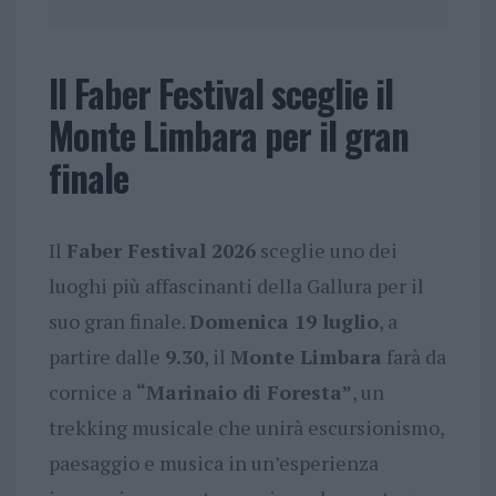
Il Faber Festival sceglie il
Monte Limbara per il gran
finale
Il
Faber Festival 2026
sceglie uno dei
luoghi più affascinanti della Gallura per il
suo gran finale.
Domenica 19 luglio
, a
partire dalle
9.30
, il
Monte Limbara
farà da
cornice a
“Marinaio di Foresta”
, un
trekking musicale che unirà escursionismo,
paesaggio e musica in un’esperienza