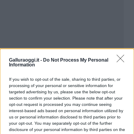
Galluraoggi.it -
Do Not Process My Personal
Information
If you wish to opt-out of the sale, sharing to third parties, or
processing of your personal or sensitive information for
targeted advertising by us, please use the below opt-out
section to confirm your selection. Please note that after your
opt-out request is processed you may continue seeing
interest-based ads based on personal information utilized by
us or personal information disclosed to third parties prior to
your opt-out. You may separately opt-out of the further
disclosure of your personal information by third parties on the