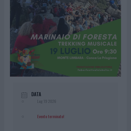
DATA
Lug 19 2026
Evento terminato!