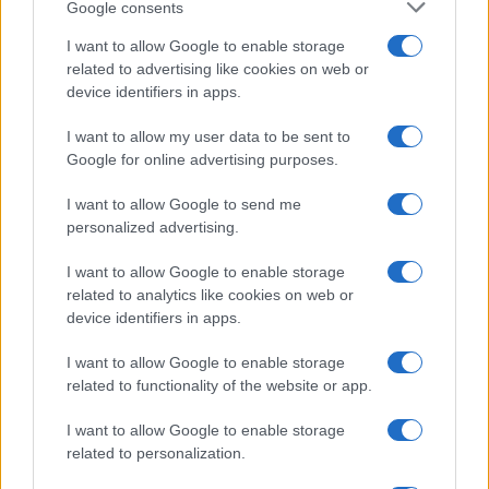
Google consents
I want to allow Google to enable storage
related to advertising like cookies on web or
device identifiers in apps.
I want to allow my user data to be sent to
Google for online advertising purposes.
I want to allow Google to send me
personalized advertising.
I want to allow Google to enable storage
related to analytics like cookies on web or
device identifiers in apps.
I want to allow Google to enable storage
related to functionality of the website or app.
I want to allow Google to enable storage
related to personalization.