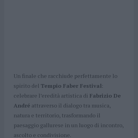
Un finale che racchiude perfettamente lo
spirito del
Tempio Faber Festival
:
celebrare l’eredità artistica di
Fabrizio De
André
attraverso il dialogo tra musica,
natura e territorio, trasformando il
paesaggio gallurese in un luogo di incontro,
ascolto e condivisione.