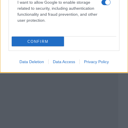
I want to allow Google to enable storage
related to security, including authentication
functionality and fraud prevention, and other
user protection.
CONFIRM
Data Deletion
Data Access
Privacy Policy