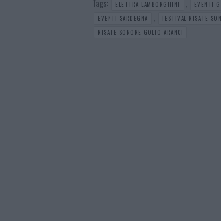
Tags:
,
ELETTRA LAMBORGHINI
EVENTI G
,
EVENTI SARDEGNA
FESTIVAL RISATE SO
RISATE SONORE GOLFO ARANCI