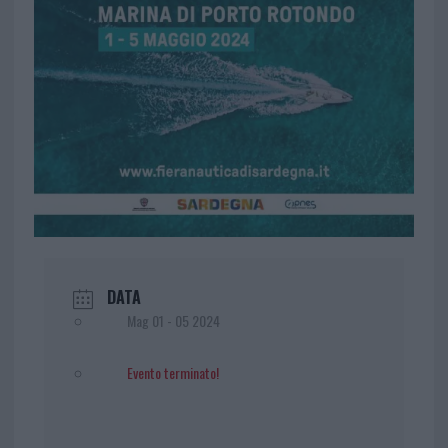
DATA
Mag 01 - 05 2024
Evento terminato!