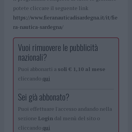
potete cliccare il seguente link
https://www.fieranauticadisardegna.it/it/fie
ra-nautica-sardegna/
Vuoi rimuovere le pubblicità
nazionali?
Puoi abbonarti a
soli € 1,10 al mese
cliccando
qui
Sei già abbonato?
Puoi effettuare l'accesso andando nella
sezione
Login
dal menù del sito o
cliccando
qui