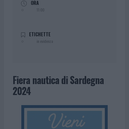
ORA
11:00
ETICHETTE
in evidenza
Fiera nautica di Sardegna
2024