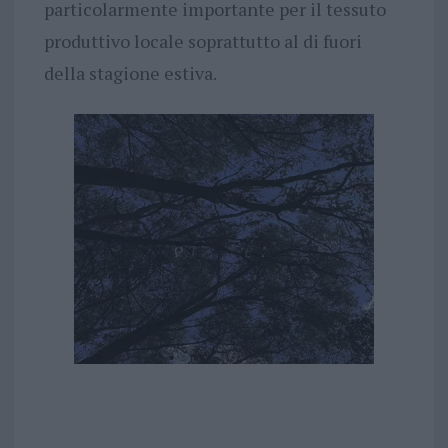
particolarmente importante per il tessuto
produttivo locale soprattutto al di fuori
della stagione estiva.