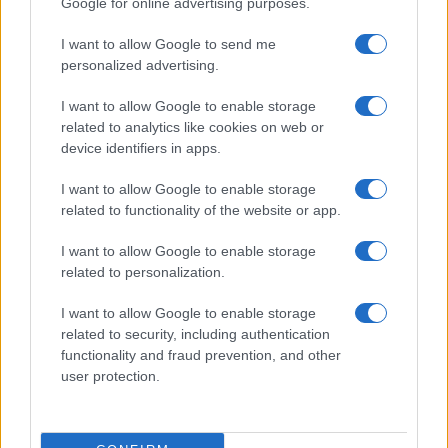
Google for online advertising purposes.
I want to allow Google to send me
personalized advertising.
I want to allow Google to enable storage
related to analytics like cookies on web or
device identifiers in apps.
I want to allow Google to enable storage
related to functionality of the website or app.
I want to allow Google to enable storage
related to personalization.
I want to allow Google to enable storage
related to security, including authentication
functionality and fraud prevention, and other
user protection.