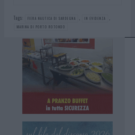
Tags:
,
,
FIERA NAUTICA DI SARDEGNA
IN EVIDENZA
MARINA DI PORTO ROTONDO