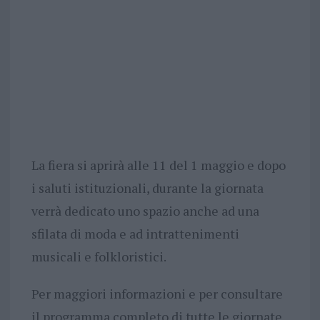
La fiera si aprirà alle 11 del 1 maggio e dopo
i saluti istituzionali, durante la giornata
verrà dedicato uno spazio anche ad una
sfilata di moda e ad intrattenimenti
musicali e folkloristici.
Per maggiori informazioni e per consultare
il programma completo di tutte le giornate