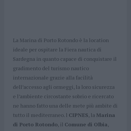
La Marina di Porto Rotondo è la location
ideale per ospitare la Fiera nautica di
Sardegna in quanto capace di conquistare il
gradimento del turismo nautico
internazionale grazie alla facilità
dell’accesso agli ormeggi, la loro sicurezza
e l’ambiente circostante sobrio e ricercato
ne hanno fatto una delle mete più ambite di
tutto il mediterraneo. l
CIPNES
, la
Marina
di Porto Rotondo
, il
Comune di Olbia
,