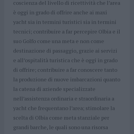
coscienza del livello di ricettività che l’area
è oggi in grado di offrire anche ai maxi
yacht sia in termini turistici sia in termini
tecnici; contribuire a far percepire Olbia e il
suo Golfo come una meta e non come
destinazione di passaggio, grazie ai servizi
e all’ospitalità turistica che è oggi in grado
di offrire; contribuire a far conoscere tanto
la produzione di nuove imbarcazioni quanto
la catena di aziende specializzate
nell’assistenza ordinaria e straordinaria a
yacht che frequentano l’area; stimolare la
scelta di Olbia come meta stanziale per
grandi barche, le quali sono una risorsa