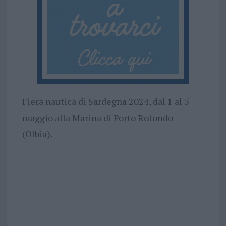
Fiera nautica di Sardegna 2024, dal 1 al 5
maggio alla Marina di Porto Rotondo
(Olbia).