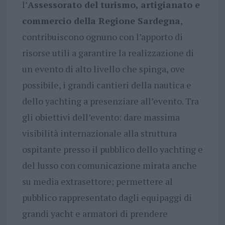
l’
Assessorato del turismo, artigianato e
commercio della Regione Sardegna
,
contribuiscono ognuno con l’apporto di
risorse utili a garantire la realizzazione di
un evento di alto livello che spinga, ove
possibile, i grandi cantieri della nautica e
dello yachting a presenziare all’evento. Tra
gli obiettivi dell’evento: dare massima
visibilità internazionale alla struttura
ospitante presso il pubblico dello yachting e
del lusso con comunicazione mirata anche
su media extrasettore; permettere al
pubblico rappresentato dagli equipaggi di
grandi yacht e armatori di prendere