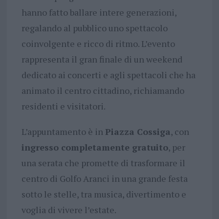
hanno fatto ballare intere generazioni,
regalando al pubblico uno spettacolo
coinvolgente e ricco di ritmo. L’evento
rappresenta il gran finale di un weekend
dedicato ai concerti e agli spettacoli che ha
animato il centro cittadino, richiamando
residenti e visitatori.
L’appuntamento è in
Piazza Cossiga
, con
ingresso completamente gratuito
, per
una serata che promette di trasformare il
centro di Golfo Aranci in una grande festa
sotto le stelle, tra musica, divertimento e
voglia di vivere l’estate.