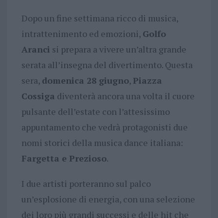
Dopo un fine settimana ricco di musica,
intrattenimento ed emozioni,
Golfo
Aranci
si prepara a vivere un’altra grande
serata all’insegna del divertimento. Questa
sera,
domenica 28 giugno
,
Piazza
Cossiga
diventerà ancora una volta il cuore
pulsante dell’estate con l’attesissimo
appuntamento che vedrà protagonisti due
nomi storici della musica dance italiana:
Fargetta e Prezioso
.
I due artisti porteranno sul palco
un’esplosione di energia, con una selezione
dei loro più grandi successi e delle hit che