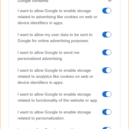
Google consents
I want to allow Google to enable storage
related to advertising like cookies on web or
device identifiers in apps.
I want to allow my user data to be sent to
Google for online advertising purposes.
I want to allow Google to send me
personalized advertising.
I want to allow Google to enable storage
related to analytics like cookies on web or
device identifiers in apps.
I want to allow Google to enable storage
related to functionality of the website or app.
I want to allow Google to enable storage
related to personalization.