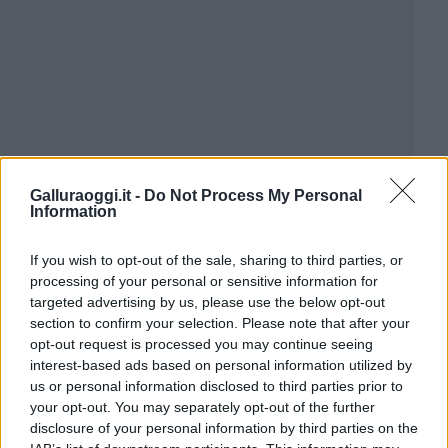
Galluraoggi.it -
Do Not Process My Personal
Information
If you wish to opt-out of the sale, sharing to third parties, or
processing of your personal or sensitive information for
targeted advertising by us, please use the below opt-out
section to confirm your selection. Please note that after your
opt-out request is processed you may continue seeing
interest-based ads based on personal information utilized by
us or personal information disclosed to third parties prior to
your opt-out. You may separately opt-out of the further
disclosure of your personal information by third parties on the