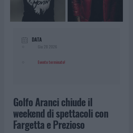
DATA
Giu 28 2026
Evento terminato!
Golfo Aranci chiude il
weekend di spettacoli con
Fargetta e Prezioso