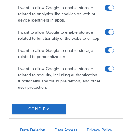
I want to allow Google to enable storage
related to analytics like cookies on web or
device identifiers in apps.
I want to allow Google to enable storage
related to functionality of the website or app.
I want to allow Google to enable storage
related to personalization.
I want to allow Google to enable storage
related to security, including authentication
functionality and fraud prevention, and other
user protection.
CONFIRM
Data Deletion
Data Access
Privacy Policy