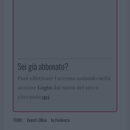
Sei già abbonato?
Puoi effettuare l'accesso andando nella
sezione
Login
dal menù del sito o
cliccando
qui
TEMI:
Eventi Olbia
In Evidenza