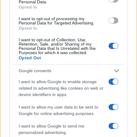
Personal Data.
Opted In
I want to opt-out of processing my
Personal Data for Targeted Advertising.
Opted In
I want to opt-out of Collection, Use,
Retention, Sale, and/or Sharing of my
Personal Data that Is Unrelated with the
Purposes for which it was collected.
Opted Out
Google consents
I want to allow Google to enable storage
related to advertising like cookies on web or
device identifiers in apps.
I want to allow my user data to be sent to
Google for online advertising purposes.
I want to allow Google to send me
personalized advertising.