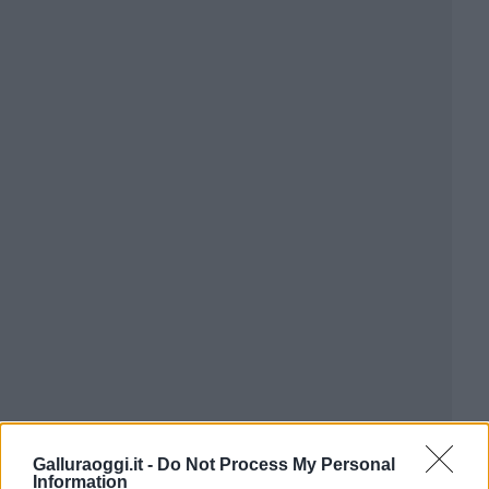
Galluraoggi.it -
Do Not Process My Personal
Information