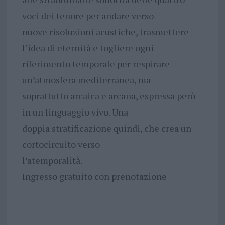
voci dei tenore per andare verso
nuove risoluzioni acustiche, trasmettere
l’idea di eternità e togliere ogni
riferimento temporale per respirare
un’atmosfera mediterranea, ma
soprattutto arcaica e arcana, espressa però
in un linguaggio vivo. Una
doppia stratificazione quindi, che crea un
cortocircuito verso
l’atemporalità.
Ingresso gratuito con prenotazione