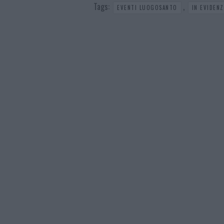
Tags:
,
EVENTI LUOGOSANTO
IN EVIDENZ