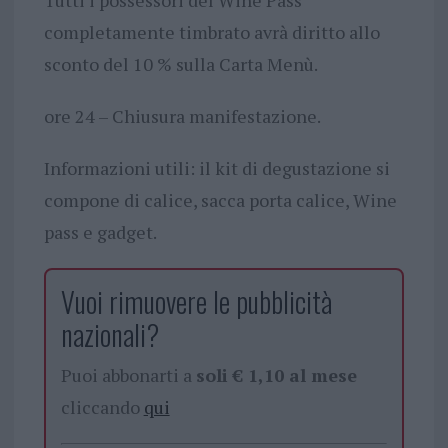
completamente timbrato avrà diritto allo
sconto del 10 % sulla Carta Menù.
ore 24 – Chiusura manifestazione.
Informazioni utili: il kit di degustazione si
compone di calice, sacca porta calice, Wine
pass e gadget.
Vuoi rimuovere le pubblicità
nazionali?
Puoi abbonarti a
soli € 1,10 al mese
cliccando
qui