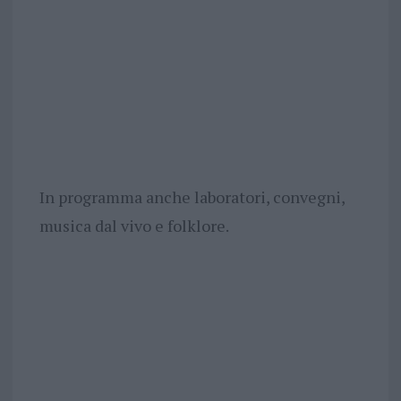
In programma anche laboratori, convegni,
musica dal vivo e folklore.