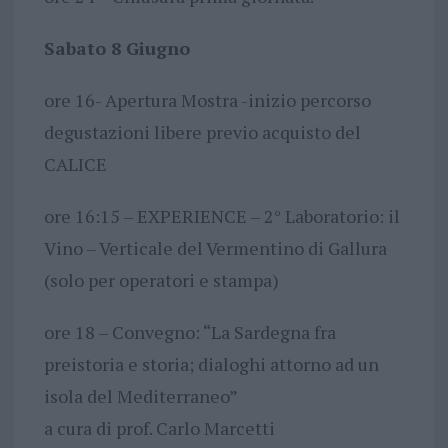
Sabato 8 Giugno
ore 16- Apertura Mostra -inizio percorso
degustazioni libere previo acquisto del
CALICE
ore 16:15 – EXPERIENCE – 2° Laboratorio: il
Vino – Verticale del Vermentino di Gallura
(solo per operatori e stampa)
ore 18 – Convegno: “La Sardegna fra
preistoria e storia; dialoghi attorno ad un
isola del Mediterraneo”
a cura di prof. Carlo Marcetti