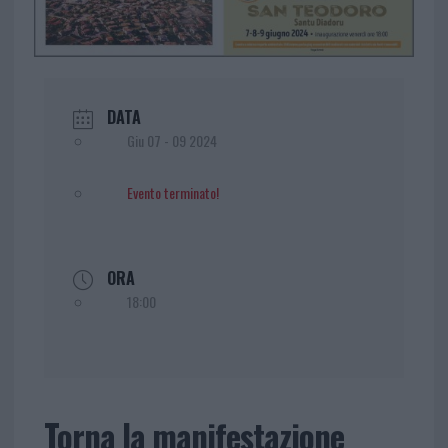
DATA
Giu 07 - 09 2024
Evento terminato!
ORA
18:00
Torna la manifestazione