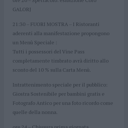
GALORJ
21:30 – FUORI MOSTRA – I Ristoranti
aderenti alla manifestazione propongono
un Menù Speciale :
Tutti i possessori del Vine Pass
completamente timbrato avrà diritto allo
sconto del 10 % sulla Carta Menù.
Intrattenimento speciale per il pubblico:
Giostra Sostenibile per bambini gratis e
Fotografo Antico per una foto ricordo come
quelle della nonna.
ore 24 – Chiusura prima giornata.