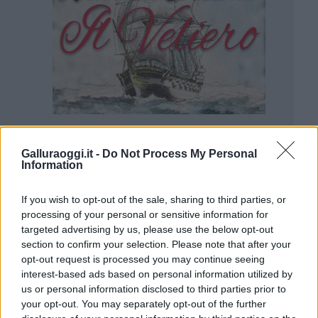
Galluraoggi.it -
Do Not Process My Personal
Information
If you wish to opt-out of the sale, sharing to third parties, or
processing of your personal or sensitive information for
targeted advertising by us, please use the below opt-out
section to confirm your selection. Please note that after your
opt-out request is processed you may continue seeing
interest-based ads based on personal information utilized by
us or personal information disclosed to third parties prior to
your opt-out. You may separately opt-out of the further