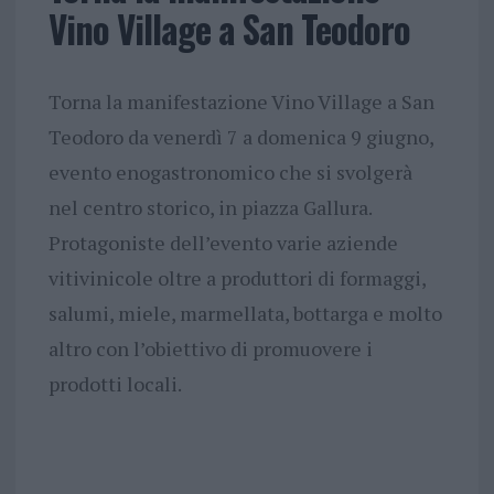
Vino Village a San Teodoro
Torna la manifestazione Vino Village a San
Teodoro da venerdì 7 a domenica 9 giugno,
evento enogastronomico che si svolgerà
nel centro storico, in piazza Gallura.
Protagoniste dell’evento varie aziende
vitivinicole oltre a produttori di formaggi,
salumi, miele, marmellata, bottarga e molto
altro con l’obiettivo di promuovere i
prodotti locali.