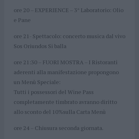
ore 20 – EXPERIENCE – 3° Laboratorio: Olio
e Pane
ore 21- Spettacolo: concerto musica dal vivo
Sos Oriundos Si balla
ore 21:30 – FUORI MOSTRA – I Ristoranti
aderenti alla manifestazione propongono
un Menù Speciale:
Tutti i possessori del Wine Pass
completamente timbrato avranno diritto
allo sconto del 10%sulla Carta Menù
ore 24 – Chiusura seconda giornata.