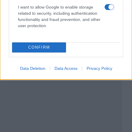
I want to allow Google to enable storage
related to security, including authentication
functionality and fraud prevention, and other
user protection.
CONFIRM
Data Deletion
Data Access
Privacy Policy