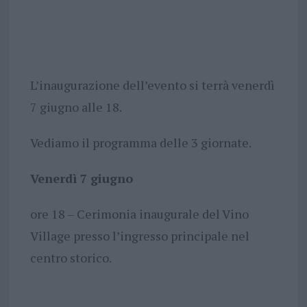
L’inaugurazione dell’evento si terrà venerdì
7 giugno alle 18.
Vediamo il programma delle 3 giornate.
Venerdì 7 giugno
ore 18 – Cerimonia inaugurale del Vino
Village presso l’ingresso principale nel
centro storico.