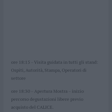
ore 18:15 – Visita guidata in tutti gli stand:
Ospiti, Autorità, Stampa, Operatori di
settore
ore 18:30 – Apertura Mostra – inizio
percorso degustazioni libere previo
acquisto del CALICE.