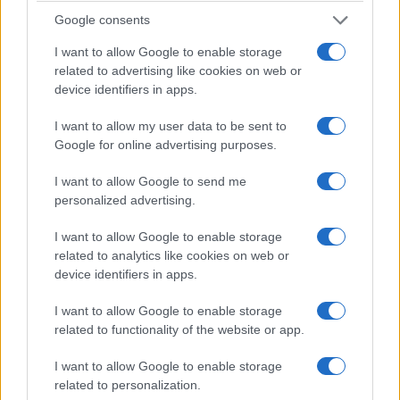
Google consents
I want to allow Google to enable storage
related to advertising like cookies on web or
device identifiers in apps.
I want to allow my user data to be sent to
Google for online advertising purposes.
I want to allow Google to send me
personalized advertising.
I want to allow Google to enable storage
related to analytics like cookies on web or
device identifiers in apps.
I want to allow Google to enable storage
related to functionality of the website or app.
I want to allow Google to enable storage
related to personalization.