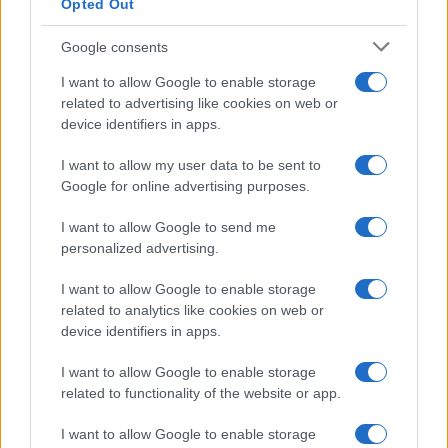
Opted Out
Google consents
I want to allow Google to enable storage
related to advertising like cookies on web or
device identifiers in apps.
I want to allow my user data to be sent to
Google for online advertising purposes.
I want to allow Google to send me
personalized advertising.
I want to allow Google to enable storage
related to analytics like cookies on web or
device identifiers in apps.
I want to allow Google to enable storage
related to functionality of the website or app.
I want to allow Google to enable storage