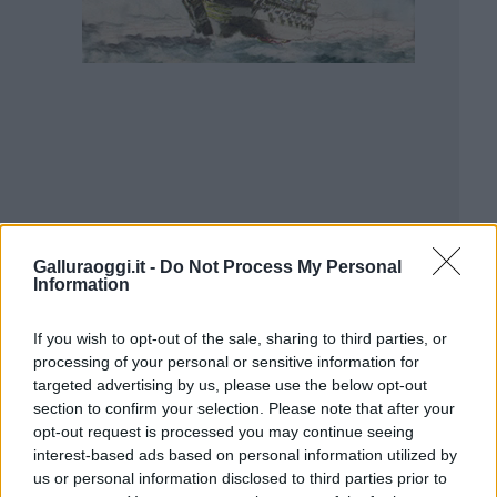
Galluraoggi.it -
Do Not Process My Personal
Information
If you wish to opt-out of the sale, sharing to third parties, or
processing of your personal or sensitive information for
targeted advertising by us, please use the below opt-out
section to confirm your selection. Please note that after your
opt-out request is processed you may continue seeing
interest-based ads based on personal information utilized by
us or personal information disclosed to third parties prior to