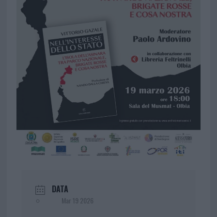
DATA
Mar 19 2026