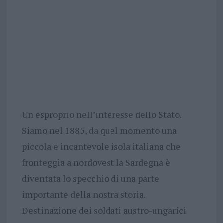
Un esproprio nell’interesse dello Stato.
Siamo nel 1885, da quel momento una
piccola e incantevole isola italiana che
fronteggia a nordovest la Sardegna è
diventata lo specchio di una parte
importante della nostra storia.
Destinazione dei soldati austro-ungarici