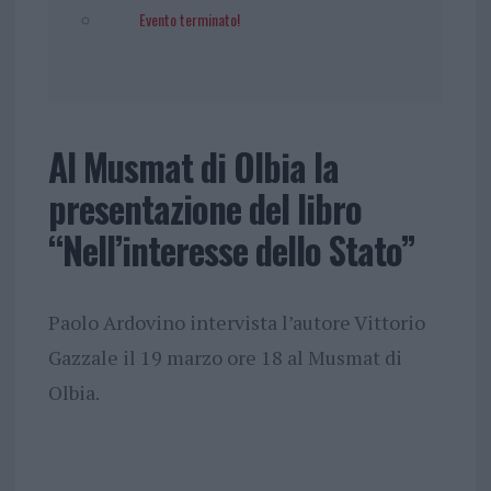
Evento terminato!
Al Musmat di Olbia la
presentazione del libro
“Nell’interesse dello Stato”
Paolo Ardovino intervista l’autore Vittorio
Gazzale il 19 marzo ore 18 al Musmat di
Olbia.