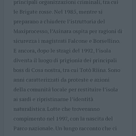
principali organizzazioni criminali, tra cui
le Brigate rosse. Nel 1985, mentre si
preparano a chiudere l’istruttoria del
Maxiprocesso, l’Asinara ospita per ragioni di
sicurezza i magistrati Falcone e Borsellino.
E ancora, dopo le stragi del 1992, l’isola
diventa il luogo di prigionia dei principali
boss di Cosa nostra, tra cui Totò Riina. Sono
anni caratterizzati da proteste e azioni
della comunità locale per restituire l’isola
ai sardi e ripristinarne l’identità
naturalistica. Lotte che troveranno
compimento nel 1997, con la nascita del
Parco nazionale. Un lungo racconto che ci