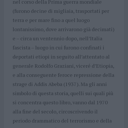
nel corso della Prima guerra mondiale
(furono decine di migliaia, trasportati per
terra e per mare fino a quel luogo
lontanissimo, dove arrivarono già decimati)
e – circa un ventennio dopo, nell’Italia
fascista – luogo in cui furono confinati i
deportati etiopi in seguito all’attentato al
generale Rodolfo Graziani, viceré d’Etiopia,
e alla conseguente feroce repressione della
strage di Addis Abeba (1937). Ma gli anni
simbolo di questa storia, quelli sui quali più
si concentra questo libro, vanno dal 1970
alla fine del secolo, circoscrivendo il
periodo drammatico del terrorismo e della