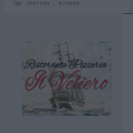
Tags:
,
EVENTI OLBIA
IN EVIDENZA