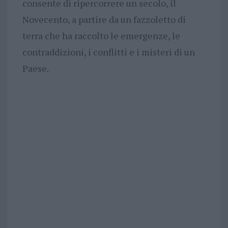
consente di ripercorrere un secolo, il
Novecento, a partire da un fazzoletto di
terra che ha raccolto le emergenze, le
contraddizioni, i conflitti e i misteri di un
Paese.