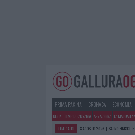
PRIMA PAGINA
CRONACA
ECONOMIA
OLBIA
TEMPIO PAUSANIA
ARZACHENA
LA MADDALEN
TEMI CALDI
8 AGOSTO 2026
|
SALMO FINISCE IN