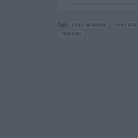
Tags:
,
EVENTI ARZACHENA
EVENTI ESTA
TRADIZIONI