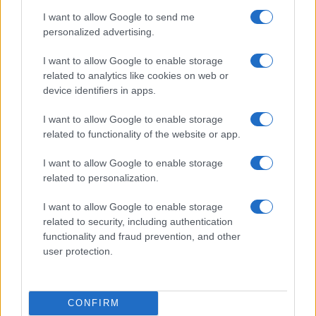
I want to allow Google to send me
personalized advertising.
I want to allow Google to enable storage
related to analytics like cookies on web or
device identifiers in apps.
I want to allow Google to enable storage
related to functionality of the website or app.
I want to allow Google to enable storage
related to personalization.
I want to allow Google to enable storage
related to security, including authentication
functionality and fraud prevention, and other
user protection.
CONFIRM