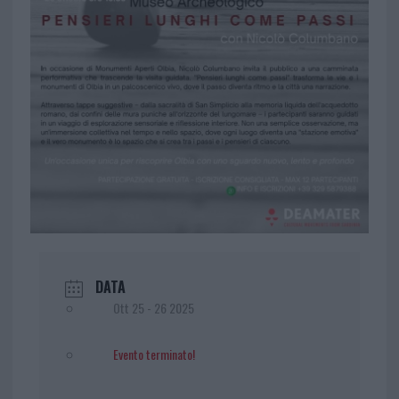
DATA
Ott 25 - 26 2025
Evento terminato!