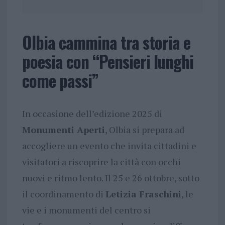
Olbia cammina tra storia e
poesia con “Pensieri lunghi
come passi”
In occasione dell’edizione 2025 di
Monumenti Aperti
, Olbia si prepara ad
accogliere un evento che invita cittadini e
visitatori a riscoprire la città con occhi
nuovi e ritmo lento. Il 25 e 26 ottobre, sotto
il coordinamento di
Letizia Fraschini
, le
vie e i monumenti del centro si