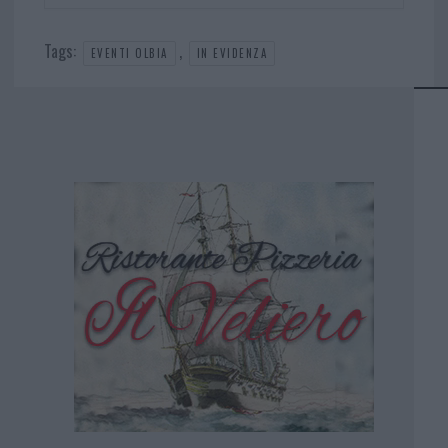
Tags:
,
EVENTI OLBIA
IN EVIDENZA