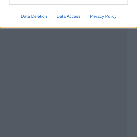
Data Deletion
Data Access
Privacy Policy