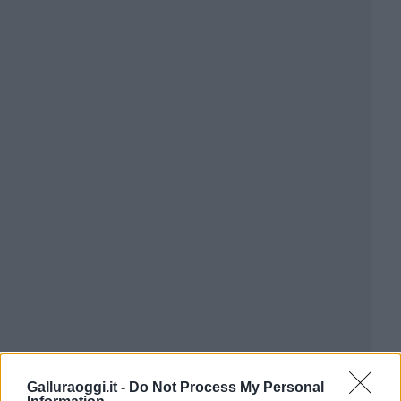
Galluraoggi.it -
Do Not Process My Personal