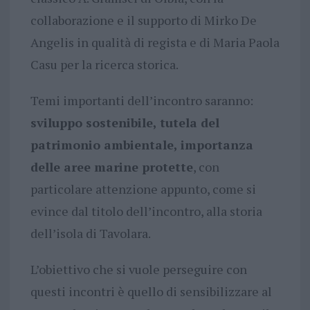
collaborazione e il supporto di Mirko De
Angelis in qualità di regista e di Maria Paola
Casu per la ricerca storica.
Temi importanti dell’incontro saranno:
sviluppo sostenibile, tutela del
patrimonio ambientale, importanza
delle aree marine protette
, con
particolare attenzione appunto, come si
evince dal titolo dell’incontro, alla storia
dell’isola di Tavolara.
L’obiettivo che si vuole perseguire con
questi incontri è quello di sensibilizzare al