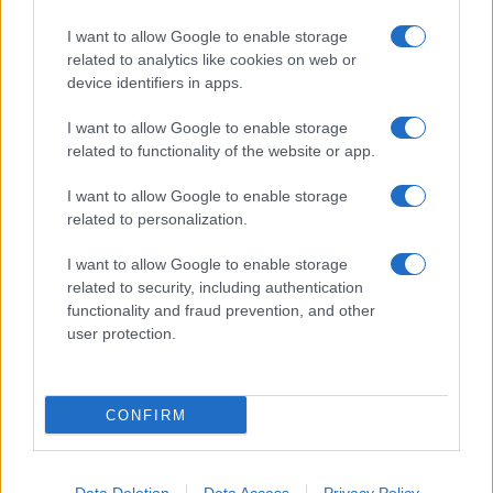
I want to allow Google to enable storage
related to analytics like cookies on web or
device identifiers in apps.
I want to allow Google to enable storage
related to functionality of the website or app.
I want to allow Google to enable storage
related to personalization.
I want to allow Google to enable storage
related to security, including authentication
functionality and fraud prevention, and other
user protection.
CONFIRM