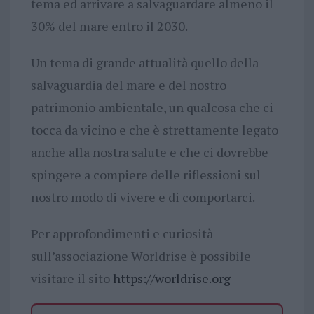
tema ed arrivare a salvaguardare almeno il
30% del mare entro il 2030.
Un tema di grande attualità quello della
salvaguardia del mare e del nostro
patrimonio ambientale, un qualcosa che ci
tocca da vicino e che è strettamente legato
anche alla nostra salute e che ci dovrebbe
spingere a compiere delle riflessioni sul
nostro modo di vivere e di comportarci.
Per approfondimenti e curiosità
sull’associazione Worldrise è possibile
visitare il sito
https://worldrise.org