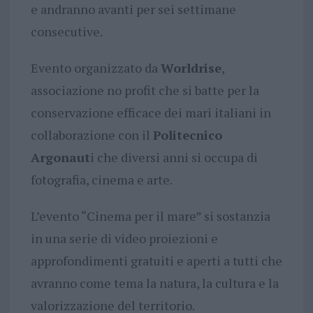
e andranno avanti per sei settimane
consecutive.
Evento organizzato da
Worldrise
,
associazione no profit che si batte per la
conservazione efficace dei mari italiani in
collaborazione con il
Politecnico
Argonaut
i che diversi anni si occupa di
fotografia, cinema e arte.
L’evento “Cinema per il mare” si sostanzia
in una serie di video proiezioni e
approfondimenti gratuiti e aperti a tutti che
avranno come tema la natura, la cultura e la
valorizzazione del territorio.