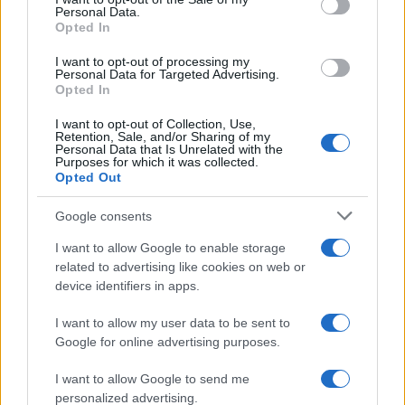
Personal Data.
Opted In
I want to opt-out of processing my
Personal Data for Targeted Advertising.
Opted In
I want to opt-out of Collection, Use,
Retention, Sale, and/or Sharing of my
Personal Data that Is Unrelated with the
Purposes for which it was collected.
Opted Out
Google consents
I want to allow Google to enable storage
related to advertising like cookies on web or
device identifiers in apps.
I want to allow my user data to be sent to
Google for online advertising purposes.
I want to allow Google to send me
personalized advertising.