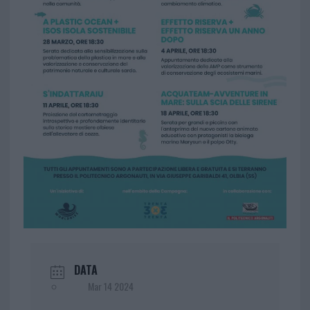
DATA
Mar 14 2024