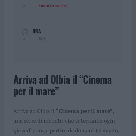
Evento terminato!
ORA
18:30
Arriva ad Olbia il “Cinema
per il mare”
Arriva ad Olbia il
“Cinema per il mare”
,
una serie di incontri che si terranno ogni
giovedì sera, a partire da domani 14 marzo,