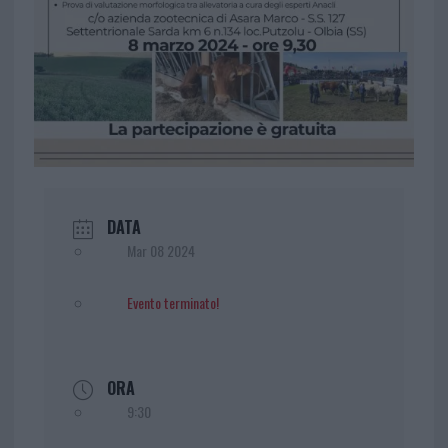
DATA
Mar 08 2024
Evento terminato!
ORA
9:30