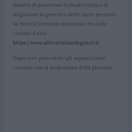
finalità di preservare la biodiversità e di
migliorare la genetica delle razze presenti
su tutto il territorio nazionale. Per info
visitare il sito
https://www.allevatorisardegna.it/it
Dopo aver presentato gli organizzatori
veniamo ora al programma della giornata.