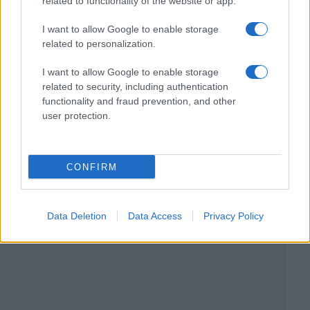
related to functionality of the website or app.
I want to allow Google to enable storage
related to personalization.
I want to allow Google to enable storage
related to security, including authentication
functionality and fraud prevention, and other
user protection.
CONFIRM
Data Deletion
Data Access
Privacy Policy