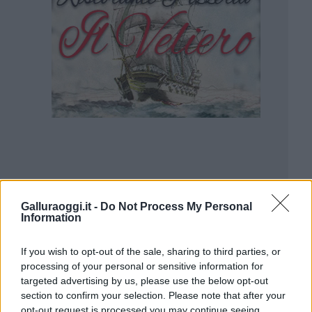
Galluraoggi.it -
Do Not Process My Personal
Information
If you wish to opt-out of the sale, sharing to third parties, or
processing of your personal or sensitive information for
targeted advertising by us, please use the below opt-out
section to confirm your selection. Please note that after your
opt-out request is processed you may continue seeing