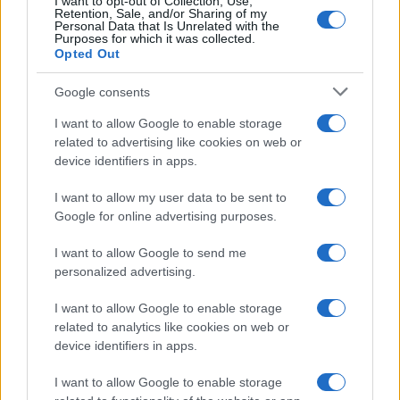
I want to opt-out of Collection, Use,
Retention, Sale, and/or Sharing of my
Personal Data that Is Unrelated with the
Purposes for which it was collected.
Opted Out
Google consents
I want to allow Google to enable storage
related to advertising like cookies on web or
device identifiers in apps.
I want to allow my user data to be sent to
Google for online advertising purposes.
I want to allow Google to send me
personalized advertising.
I want to allow Google to enable storage
related to analytics like cookies on web or
device identifiers in apps.
I want to allow Google to enable storage