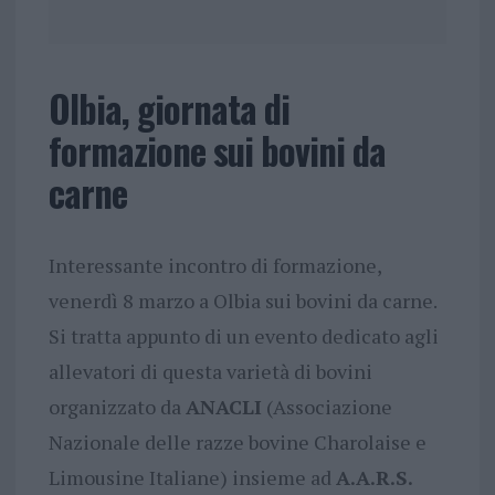
Olbia, giornata di
formazione sui bovini da
carne
Interessante incontro di formazione,
venerdì 8 marzo a Olbia sui bovini da carne.
Si tratta appunto di un evento dedicato agli
allevatori di questa varietà di bovini
organizzato da
ANACLI
(Associazione
Nazionale delle razze bovine Charolaise e
Limousine Italiane) insieme ad
A.A.R.S.