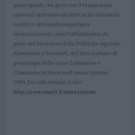
partecipanti che però con il tempo sono
cresciuti arrivando ad oltre mille allevatori
iscritti e ottenendo importanti
riconoscimenti come l’affidamento, da
parte del Ministero delle Politiche Agricole
Alimentari e Forestali, del libro italiano di
genealogia delle razze Limousine e
Charolaise istituito nell’ormai lontano
1999. Per info visitare il sito
http://www.anacli.it/associazione