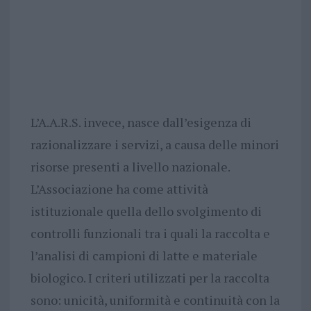
L’A.A.R.S. invece, nasce dall’esigenza di
razionalizzare i servizi, a causa delle minori
risorse presenti a livello nazionale.
L’Associazione ha come attività
istituzionale quella dello svolgimento di
controlli funzionali tra i quali la raccolta e
l’analisi di campioni di latte e materiale
biologico. I criteri utilizzati per la raccolta
sono: unicità, uniformità e continuità con la