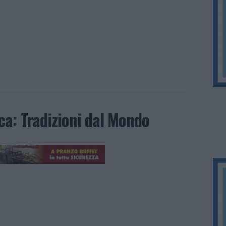
ca: Tradizioni dal Mondo