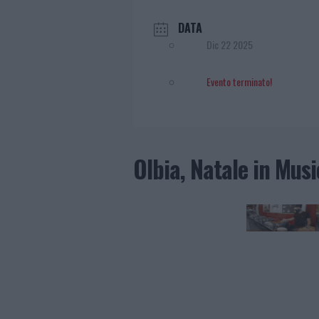
DATA
Dic 22 2025
Evento terminato!
Olbia, Natale in Musi