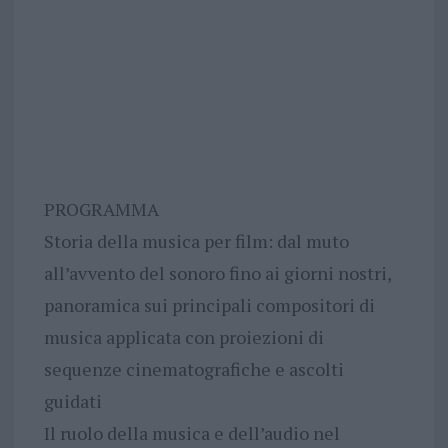
PROGRAMMA
Storia della musica per film: dal muto
all’avvento del sonoro fino ai giorni nostri,
panoramica sui principali compositori di
musica applicata con proiezioni di
sequenze cinematografiche e ascolti
guidati
Il ruolo della musica e dell’audio nel