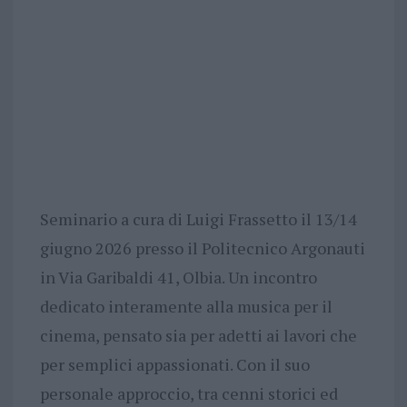
Seminario a cura di Luigi Frassetto il 13/14
giugno 2026 presso il Politecnico Argonauti
in Via Garibaldi 41, Olbia. Un incontro
dedicato interamente alla musica per il
cinema, pensato sia per adetti ai lavori che
per semplici appassionati. Con il suo
personale approccio, tra cenni storici ed