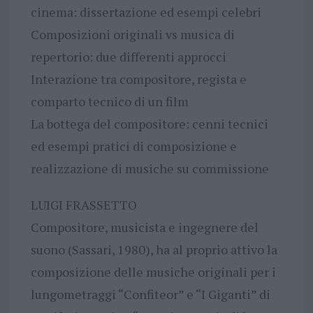
cinema: dissertazione ed esempi celebri
Composizioni originali vs musica di
repertorio: due differenti approcci
Interazione tra compositore, regista e
comparto tecnico di un film
La bottega del compositore: cenni tecnici
ed esempi pratici di composizione e
realizzazione di musiche su commissione
LUIGI FRASSETTO
Compositore, musicista e ingegnere del
suono (Sassari, 1980), ha al proprio attivo la
composizione delle musiche originali per i
lungometraggi “Confiteor” e “I Giganti” di