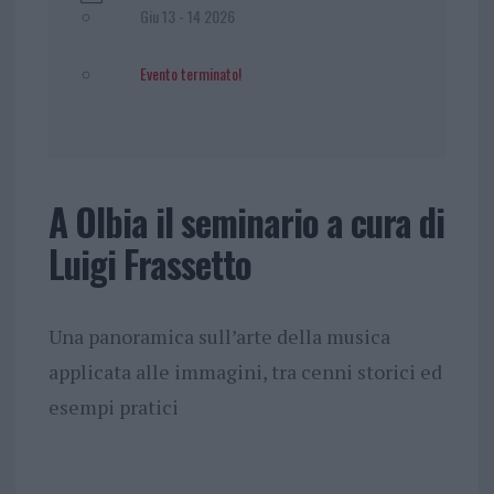
Giu 13 - 14 2026
Evento terminato!
A Olbia il seminario a cura di
Luigi Frassetto
Una panoramica sull’arte della musica
applicata alle immagini, tra cenni storici ed
esempi pratici