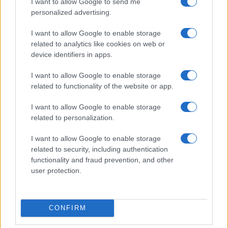
I want to allow Google to send me
personalized advertising.
I want to allow Google to enable storage
related to analytics like cookies on web or
device identifiers in apps.
I want to allow Google to enable storage
related to functionality of the website or app.
I want to allow Google to enable storage
related to personalization.
I want to allow Google to enable storage
related to security, including authentication
functionality and fraud prevention, and other
user protection.
CONFIRM