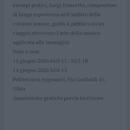
esempi pratici, Luigi Frassetto, compositore
di lunga esperienza nell’ambito delle
colonne sonore, guida il pubblico in un
viaggio attraverso l’arte della musica
applicata alle immagini.
Date e orai:
13 giugno 2026 h10-13 / h15-18
14 giugno 2026 h10-13
Politecnico Argonauti, Via Garibaldi 41,
Olbia
Ammissione gratuita previa iscrizione