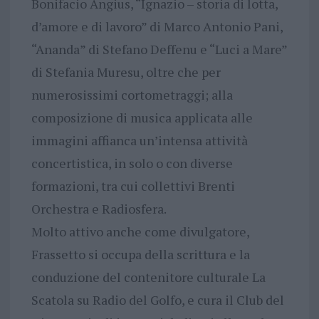
Bonifacio Angius, “Ignazio – storia di lotta,
d’amore e di lavoro” di Marco Antonio Pani,
“Ananda” di Stefano Deffenu e “Luci a Mare”
di Stefania Muresu, oltre che per
numerosissimi cortometraggi; alla
composizione di musica applicata alle
immagini affianca un’intensa attività
concertistica, in solo o con diverse
formazioni, tra cui collettivi Brenti
Orchestra e Radiosfera.
Molto attivo anche come divulgatore,
Frassetto si occupa della scrittura e la
conduzione del contenitore culturale La
Scatola su Radio del Golfo, e cura il Club del