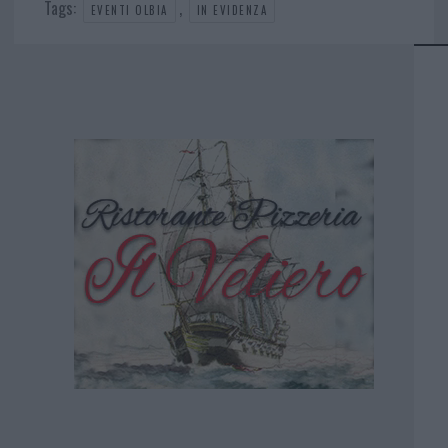
Tags:
,
EVENTI OLBIA
IN EVIDENZA