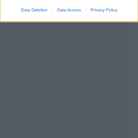
Data Deletion
Data Access
Privacy Policy