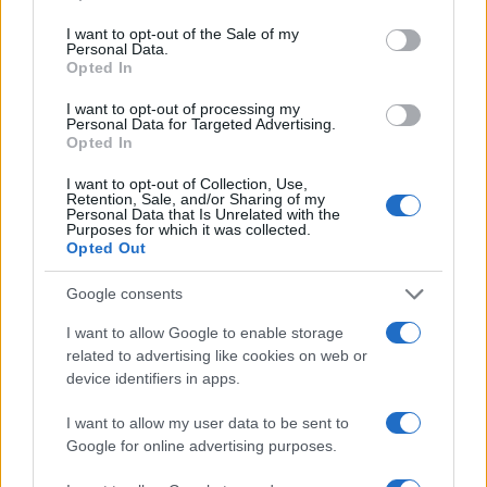
use your data for below specified purposes in below Google
consent section.
I want to opt-out of the Sale of my
Personal Data.
Opted In
I want to opt-out of processing my
Personal Data for Targeted Advertising.
Opted In
I want to opt-out of Collection, Use,
Retention, Sale, and/or Sharing of my
Personal Data that Is Unrelated with the
Purposes for which it was collected.
Opted Out
Google consents
I want to allow Google to enable storage
related to advertising like cookies on web or
device identifiers in apps.
I want to allow my user data to be sent to
Google for online advertising purposes.