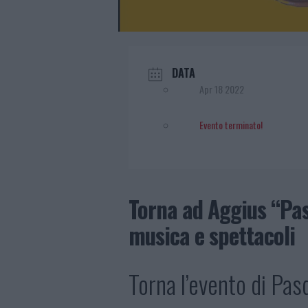
DATA
Apr 18 2022
Evento terminato!
Torna ad Aggius “Pas
musica e spettacoli
Torna l’evento di Pas