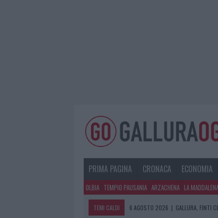
PRIMA PAGINA
CRONACA
ECONOMIA
OLBIA
TEMPIO PAUSANIA
ARZACHENA
LA MADDALEN
TEMI CALDI
6 AGOSTO 2026
|
GALLURA, FINTI 