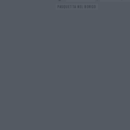
PASQUETTA NEL BORGO