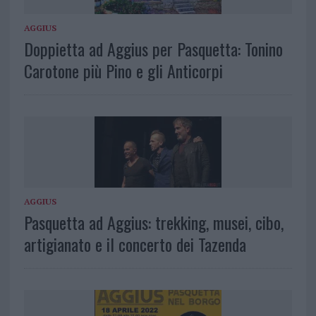
AGGIUS
Doppietta ad Aggius per Pasquetta: Tonino
Carotone più Pino e gli Anticorpi
AGGIUS
Pasquetta ad Aggius: trekking, musei, cibo,
artigianato e il concerto dei Tazenda