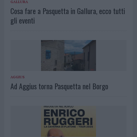
GALLURA
Cosa fare a Pasquetta in Gallura, ecco tutti
gli eventi
AGGIUS
Ad Aggius torna Pasquetta nel Borgo