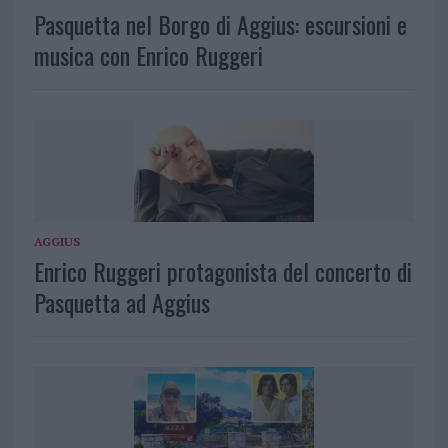
Pasquetta nel Borgo di Aggius: escursioni e
musica con Enrico Ruggeri
AGGIUS
Enrico Ruggeri protagonista del concerto di
Pasquetta ad Aggius