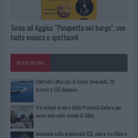
Torna ad Aggius “Pasquetta nel borgo”, con
tanta musica e spettacoli
NOTIZIE RECENTI
Controlli rafforzati in Costa Smeralda, 20
arresti e 135 denunce
Tre milioni di euro dalla Provincia Gallura per
nuove aule nelle scuole di Olbia
Incidente sulla provinciale 125, paura tra Olbia e