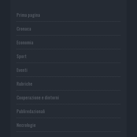
Prima pagina
Cronaca
Economia
Sport
Eventi
Rubriche
Cooperazione e dintorni
Publiredazionali
Necrologie