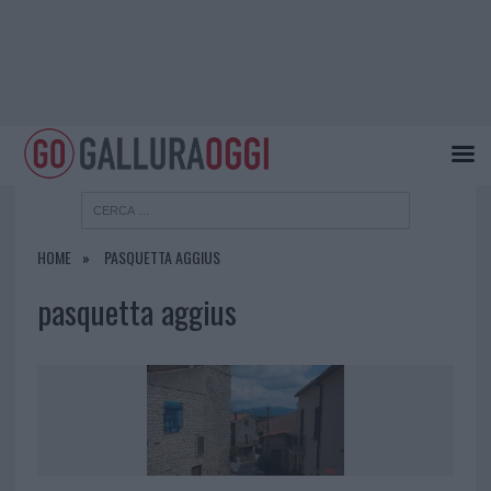
HOME
PASQUETTA AGGIUS
pasquetta aggius