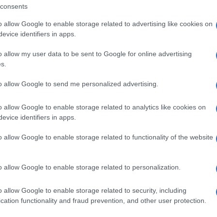
consents
o allow Google to enable storage related to advertising like cookies on
evice identifiers in apps.
o allow my user data to be sent to Google for online advertising
s.
to allow Google to send me personalized advertising.
o allow Google to enable storage related to analytics like cookies on
+ Esporta iCal
evice identifiers in apps.
o allow Google to enable storage related to functionality of the website
o allow Google to enable storage related to personalization.
o allow Google to enable storage related to security, including
cation functionality and fraud prevention, and other user protection.