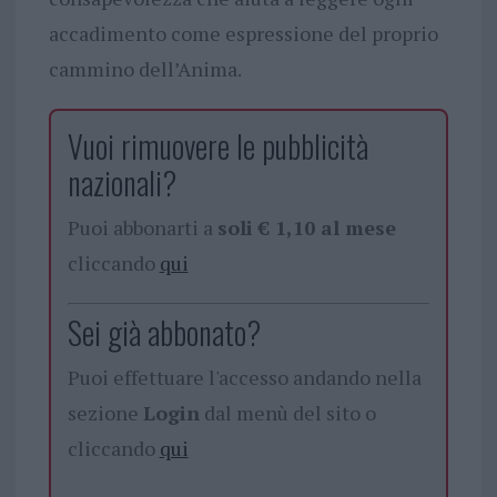
accadimento come espressione del proprio
cammino dell’Anima.
Vuoi rimuovere le pubblicità
nazionali?
Puoi abbonarti a
soli € 1,10 al mese
cliccando
qui
Sei già abbonato?
Puoi effettuare l'accesso andando nella
sezione
Login
dal menù del sito o
cliccando
qui