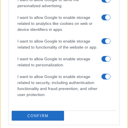
personalized advertising.
I want to allow Google to enable storage
related to analytics like cookies on web or
device identifiers in apps.
I want to allow Google to enable storage
related to functionality of the website or app.
I want to allow Google to enable storage
related to personalization.
I want to allow Google to enable storage
related to security, including authentication
functionality and fraud prevention, and other
user protection.
CONFIRM