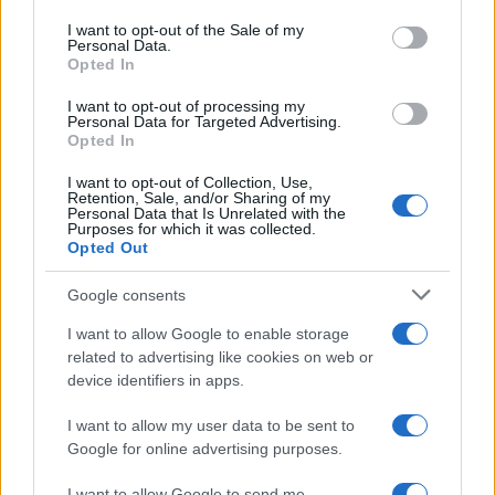
use your data for below specified purposes in below Google
consent section.
I want to opt-out of the Sale of my
Personal Data.
Opted In
I want to opt-out of processing my
Personal Data for Targeted Advertising.
Opted In
I want to opt-out of Collection, Use,
Retention, Sale, and/or Sharing of my
Personal Data that Is Unrelated with the
Purposes for which it was collected.
Opted Out
Google consents
I want to allow Google to enable storage
related to advertising like cookies on web or
device identifiers in apps.
I want to allow my user data to be sent to
Google for online advertising purposes.
I want to allow Google to send me