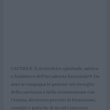
L’AUTRICE: È ricercatrice spirituale, autrice
e fondatrice dell’Accademia Essenziale®. Da
anni accompagna le persone nel risveglio
della coscienza e nella riconnessione con
l’Anima, attraverso percorsi di formazione,
consulti e pratiche di ascolto interiore.