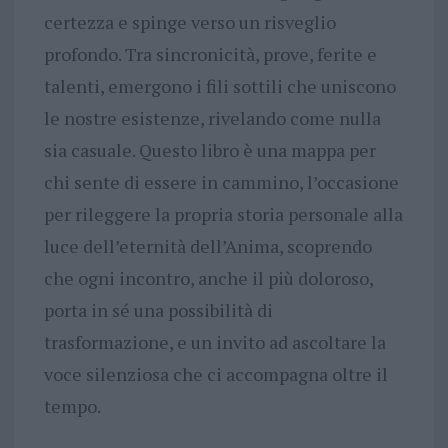
certezza e spinge verso un risveglio
profondo. Tra sincronicità, prove, ferite e
talenti, emergono i fili sottili che uniscono
le nostre esistenze, rivelando come nulla
sia casuale. Questo libro è una mappa per
chi sente di essere in cammino, l’occasione
per rileggere la propria storia personale alla
luce dell’eternità dell’Anima, scoprendo
che ogni incontro, anche il più doloroso,
porta in sé una possibilità di
trasformazione, e un invito ad ascoltare la
voce silenziosa che ci accompagna oltre il
tempo.