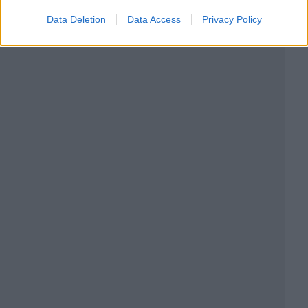
Data Deletion
Data Access
Privacy Policy