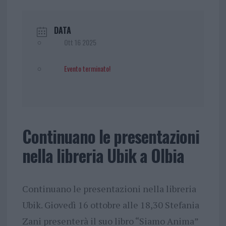
DATA
Ott 16 2025
Evento terminato!
Continuano le presentazioni
nella libreria Ubik a Olbia
Continuano le presentazioni nella libreria
Ubik. Giovedì 16 ottobre alle 18,30 Stefania
Zani presenterà il suo libro “Siamo Anima”