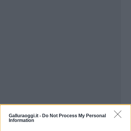
Galluraoggi.it -
Do Not Process My Personal
Information