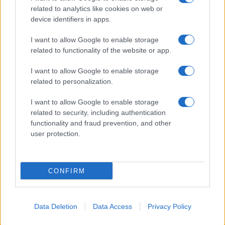
related to analytics like cookies on web or
device identifiers in apps.
I want to allow Google to enable storage
related to functionality of the website or app.
I want to allow Google to enable storage
related to personalization.
I want to allow Google to enable storage
related to security, including authentication
functionality and fraud prevention, and other
user protection.
CONFIRM
Data Deletion
Data Access
Privacy Policy