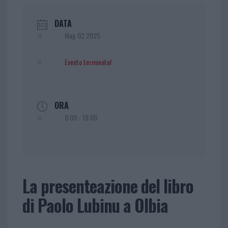
DATA
Mag 02 2025
Evento terminato!
ORA
8:00 - 18:00
La presenteazione del libro
di Paolo Lubinu a Olbia