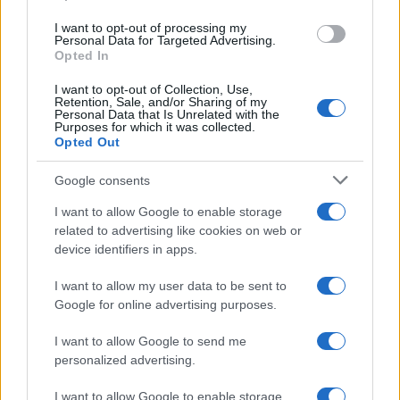
I want to opt-out of processing my
Personal Data for Targeted Advertising.
Opted In
I want to opt-out of Collection, Use,
Retention, Sale, and/or Sharing of my
Personal Data that Is Unrelated with the
Purposes for which it was collected.
Opted Out
Google consents
I want to allow Google to enable storage
related to advertising like cookies on web or
device identifiers in apps.
I want to allow my user data to be sent to
Google for online advertising purposes.
I want to allow Google to send me
personalized advertising.
I want to allow Google to enable storage