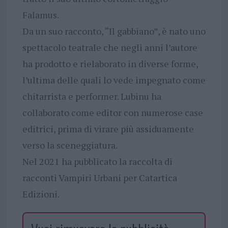
Falamus.
Da un suo racconto, “Il gabbiano”, è nato uno
spettacolo teatrale che negli anni l’autore
ha prodotto e rielaborato in diverse forme,
l’ultima delle quali lo vede impegnato come
chitarrista e performer. Lubinu ha
collaborato come editor con numerose case
editrici, prima di virare più assiduamente
verso la sceneggiatura.
Nel 2021 ha pubblicato la raccolta di
racconti Vampiri Urbani per Catartica
Edizioni.