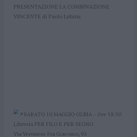
PRESENTAZIONE LA COMBINAZIONE
VINCENTE di Paolo Lubinu.
SABATO 10 MAGGIO OLBIA – Ore 18:30
Libreria PER FILO E PER SEGNO
Via Veronese Fra Giacomo, 93