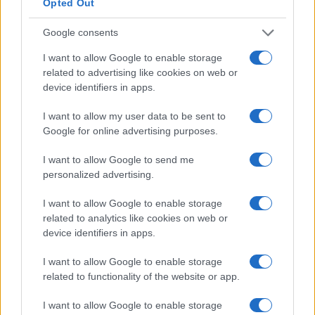
Opted Out
Google consents
I want to allow Google to enable storage
related to advertising like cookies on web or
device identifiers in apps.
I want to allow my user data to be sent to
Google for online advertising purposes.
I want to allow Google to send me
personalized advertising.
I want to allow Google to enable storage
related to analytics like cookies on web or
device identifiers in apps.
I want to allow Google to enable storage
related to functionality of the website or app.
I want to allow Google to enable storage