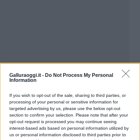
Galluraoggi.it -
Do Not Process My Personal
Information
If you wish to opt-out of the sale, sharing to third parties, or
processing of your personal or sensitive information for
targeted advertising by us, please use the below opt-out
section to confirm your selection. Please note that after your
opt-out request is processed you may continue seeing
interest-based ads based on personal information utilized by
us or personal information disclosed to third parties prior to