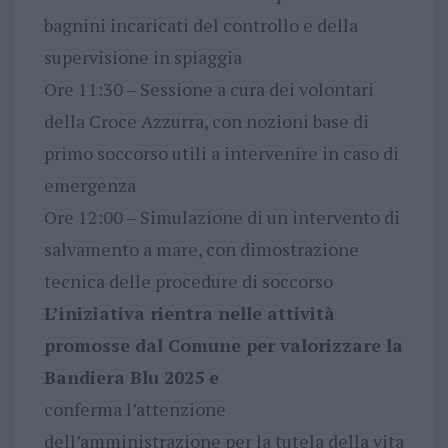
bagnini incaricati del controllo e della
supervisione in spiaggia
Ore 11:30 – Sessione a cura dei volontari
della Croce Azzurra, con nozioni base di
primo soccorso utili a intervenire in caso di
emergenza
Ore 12:00 – Simulazione di un intervento di
salvamento a mare, con dimostrazione
tecnica delle procedure di soccorso
L’iniziativa rientra nelle attività
promosse dal Comune per valorizzare la
Bandiera Blu 2025 e
conferma l’attenzione
dell’amministrazione per la tutela della vita