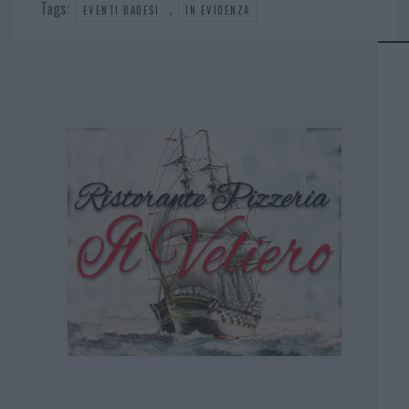
Tags:
,
EVENTI BADESI
IN EVIDENZA