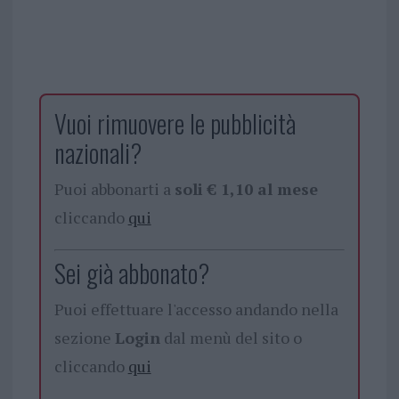
Vuoi rimuovere le pubblicità
nazionali?
Puoi abbonarti a
soli € 1,10 al mese
cliccando
qui
Sei già abbonato?
Puoi effettuare l'accesso andando nella
sezione
Login
dal menù del sito o
cliccando
qui