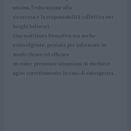
umana, l’educazione alla
sicurezza e la responsabilità collettiva nei
luoghi balneari.
Una mattinata formativa ma anche
coinvolgente, pensata per informare in
modo chiaro ed efficace
su come prevenire situazioni di rischio e
agire correttamente in caso di emergenza.