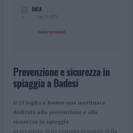
DATA
Lug 25 2025
Evento terminato!
Prevenzione e sicurezza in
spiaggia a Badesi
Il 25 luglio a Badesi una mattinata
dedicata alla prevenzione e alla
sicurezza in spiaggia
in occasione della Giornata Mondiale della