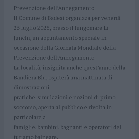
Prevenzione dell’Annegamento
Il Comune di Badesi organizza per venerdì
25 luglio 2025, presso il lungomare Li
Junchi, un appuntamento speciale in
occasione della Giornata Mondiale della
Prevenzione dell’Annegamento.
La località, insignita anche quest’anno della
Bandiera Blu, ospiterà una mattinata di
dimostrazioni
pratiche, simulazioni e nozioni di primo
soccorso, aperta al pubblico e rivolta in
particolare a
famiglie, bambini, bagnanti e operatori del
turismo balneare.