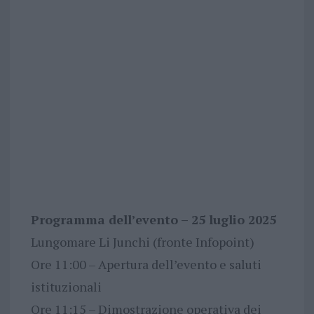
Programma dell’evento – 25 luglio 2025
Lungomare Li Junchi (fronte Infopoint)
Ore 11:00 – Apertura dell’evento e saluti
istituzionali
Ore 11:15 – Dimostrazione operativa dei