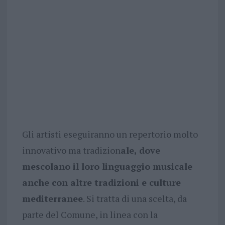
Gli artisti eseguiranno un repertorio molto
innovativo ma tradizion
ale, dove
mescolano il loro linguaggio musicale
anche con altre tradizioni e culture
mediterranee
. Si tratta di una scelta, da
parte del Comune, in linea con la