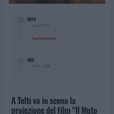
DATA
Ago 13 2022
Evento terminato!
ORA
21:00 - 21:00
A Telti va in scena la
proiezione del film “Il Muto