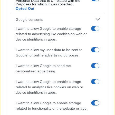
Personal Data that Is Unrelated with the
Purposes for which it was collected.
Opted Out
Google consents
I want to allow Google to enable storage
related to advertising like cookies on web or
device identifiers in apps.
I want to allow my user data to be sent to
Google for online advertising purposes.
I want to allow Google to send me
personalized advertising.
I want to allow Google to enable storage
related to analytics like cookies on web or
device identifiers in apps.
I want to allow Google to enable storage
related to functionality of the website or app.