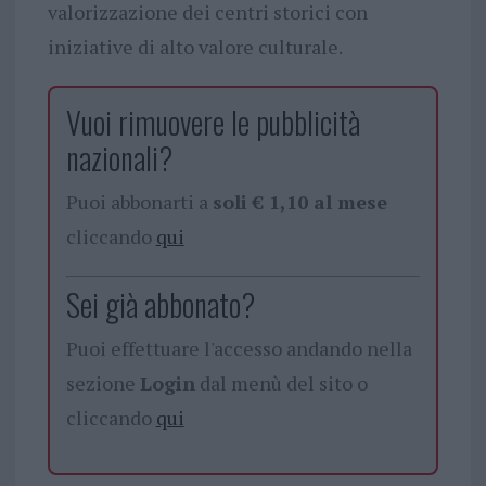
valorizzazione dei centri storici con
iniziative di alto valore culturale.
Vuoi rimuovere le pubblicità
nazionali?
Puoi abbonarti a
soli € 1,10 al mese
cliccando
qui
Sei già abbonato?
Puoi effettuare l'accesso andando nella
sezione
Login
dal menù del sito o
cliccando
qui