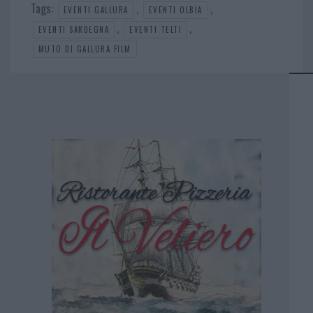
Tags:
,
,
EVENTI GALLURA
EVENTI OLBIA
,
,
EVENTI SARDEGNA
EVENTI TELTI
MUTO DI GALLURA FILM