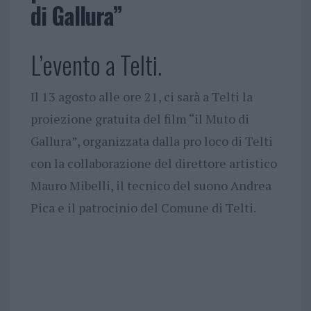
di Gallura”
L’evento a Telti.
Il 13 agosto alle ore 21, ci sarà a Telti la
proiezione gratuita del film “il Muto di
Gallura”, organizzata dalla pro loco di Telti
con la collaborazione del direttore artistico
Mauro Mibelli, il tecnico del suono Andrea
Pica e il patrocinio del Comune di Telti.