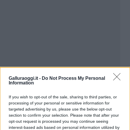
Galluraoggi.it -
Do Not Process My Personal
Information
If you wish to opt-out of the sale, sharing to third parties, or
processing of your personal or sensitive information for
targeted advertising by us, please use the below opt-out
section to confirm your selection. Please note that after your
opt-out request is processed you may continue seeing
interest-based ads based on personal information utilized by