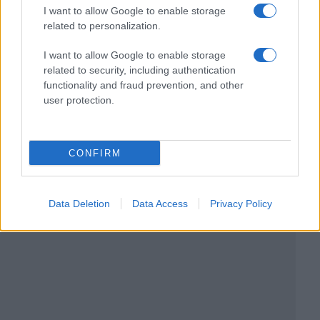
I want to allow Google to enable storage
related to personalization.
I want to allow Google to enable storage
related to security, including authentication
functionality and fraud prevention, and other
user protection.
CONFIRM
Data Deletion
Data Access
Privacy Policy