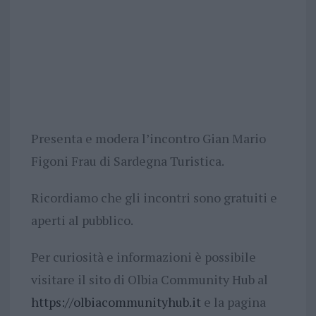
Presenta e modera l’incontro Gian Mario
Figoni Frau di Sardegna Turistica.
Ricordiamo che gli incontri sono gratuiti e
aperti al pubblico.
Per curiosità e informazioni è possibile
visitare il sito di Olbia Community Hub al
https://olbiacommunityhub.it
e la pagina