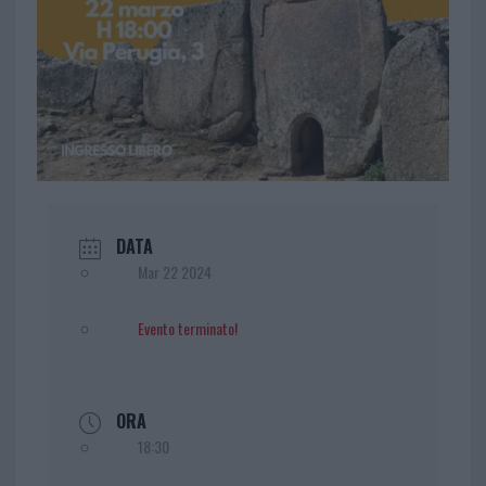
DATA
Mar 22 2024
Evento terminato!
ORA
18:30