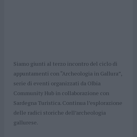
Siamo giunti al terzo incontro del ciclo di
appuntamenti con “Archeologia in Gallura”,
serie di eventi organizzati da Olbia
Community Hub in collaborazione con
Sardegna Turistica. Continua l’esplorazione
delle radici storiche dell’archeologia
gallurese.