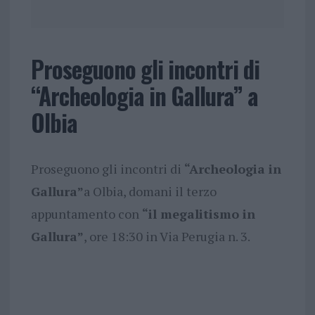
Proseguono gli incontri di
“Archeologia in Gallura” a
Olbia
Proseguono gli incontri di
“Archeologia in
Gallura”
a Olbia, domani il terzo
appuntamento con
“il megalitismo in
Gallura”
, ore 18:30 in Via Perugia n. 3.