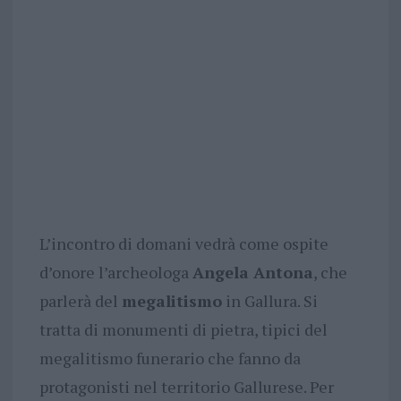
L’incontro di domani vedrà come ospite
d’onore l’archeologa
Angela Antona
, che
parlerà del
megalitismo
in Gallura. Si
tratta di monumenti di pietra, tipici del
megalitismo funerario che fanno da
protagonisti nel territorio Gallurese. Per