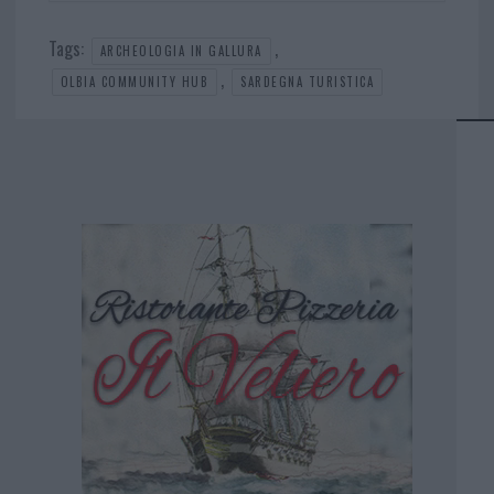
Tags:
,
ARCHEOLOGIA IN GALLURA
,
OLBIA COMMUNITY HUB
SARDEGNA TURISTICA