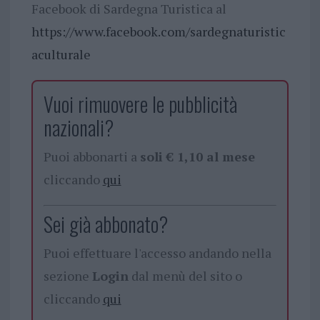
Facebook di Sardegna Turistica al
https://www.facebook.com/sardegnaturistic
aculturale
Vuoi rimuovere le pubblicità
nazionali?
Puoi abbonarti a
soli € 1,10 al mese
cliccando
qui
Sei già abbonato?
Puoi effettuare l'accesso andando nella
sezione
Login
dal menù del sito o
cliccando
qui