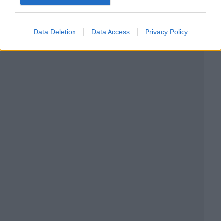
Data Deletion
Data Access
Privacy Policy