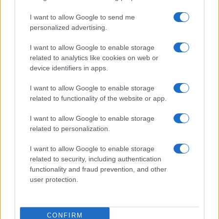
I want to allow Google to send me
personalized advertising.
I want to allow Google to enable storage
related to analytics like cookies on web or
device identifiers in apps.
I want to allow Google to enable storage
related to functionality of the website or app.
I want to allow Google to enable storage
related to personalization.
I want to allow Google to enable storage
related to security, including authentication
functionality and fraud prevention, and other
user protection.
CONFIRM