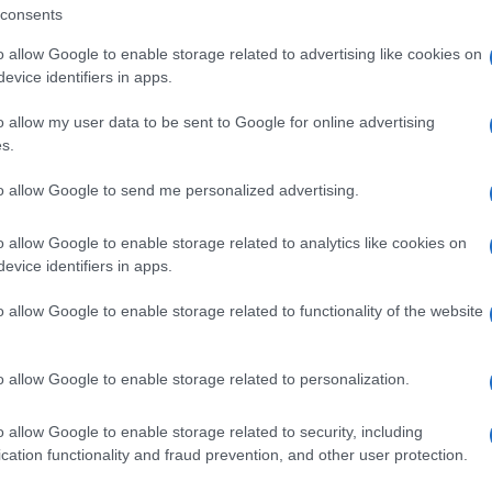
consents
o allow Google to enable storage related to advertising like cookies on
evice identifiers in apps.
o allow my user data to be sent to Google for online advertising
s.
to allow Google to send me personalized advertising.
o allow Google to enable storage related to analytics like cookies on
evice identifiers in apps.
o allow Google to enable storage related to functionality of the website
o allow Google to enable storage related to personalization.
o allow Google to enable storage related to security, including
cation functionality and fraud prevention, and other user protection.