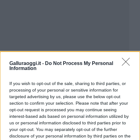
Galluraoggi.it -
Do Not Process My Personal
Information
If you wish to opt-out of the sale, sharing to third parties, or
processing of your personal or sensitive information for
targeted advertising by us, please use the below opt-out
section to confirm your selection. Please note that after your
opt-out request is processed you may continue seeing
interest-based ads based on personal information utilized by
us or personal information disclosed to third parties prior to
your opt-out. You may separately opt-out of the further
disclosure of your personal information by third parties on the