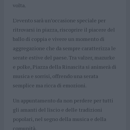
volta.
L’evento sarà un’occasione speciale per
ritrovarsi in piazza, riscoprire il piacere del
ballo di coppia e vivere un momento di
aggregazione che da sempre caratterizza le
serate estive del paese. Tra valzer, mazurke
e polke, Piazza della Rinascita si animerà di
musica e sorrisi, offrendo una serata
semplice ma ricca di emozioni.
Un appuntamento da non perdere per tutti
gli amanti del liscio e delle tradizioni
popolari, nel segno della musica e della
comunità.