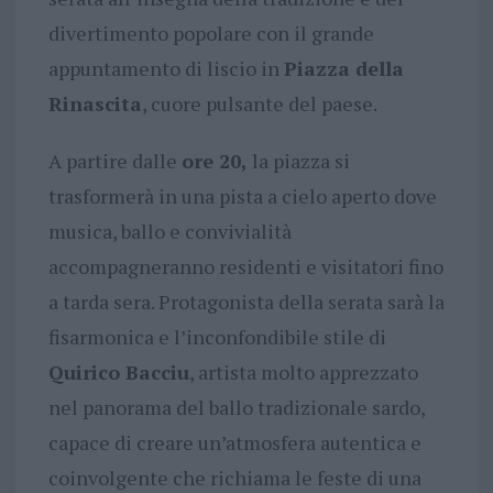
divertimento popolare con il grande
appuntamento di liscio in
Piazza della
Rinascita
, cuore pulsante del paese.
A partire dalle
ore 20,
la piazza si
trasformerà in una pista a cielo aperto dove
musica, ballo e convivialità
accompagneranno residenti e visitatori fino
a tarda sera. Protagonista della serata sarà la
fisarmonica e l’inconfondibile stile di
Quirico Bacciu
, artista molto apprezzato
nel panorama del ballo tradizionale sardo,
capace di creare un’atmosfera autentica e
coinvolgente che richiama le feste di una