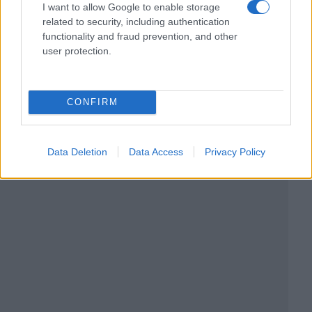
I want to allow Google to enable storage
related to security, including authentication
functionality and fraud prevention, and other
user protection.
CONFIRM
Data Deletion
Data Access
Privacy Policy