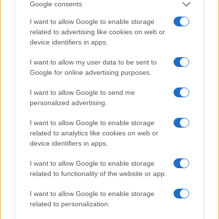
Google consents
I want to allow Google to enable storage
related to advertising like cookies on web or
device identifiers in apps.
I want to allow my user data to be sent to
Google for online advertising purposes.
I want to allow Google to send me
personalized advertising.
I want to allow Google to enable storage
related to analytics like cookies on web or
device identifiers in apps.
I want to allow Google to enable storage
related to functionality of the website or app.
I want to allow Google to enable storage
related to personalization.