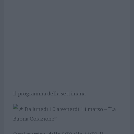
Il programma della settimana
Da lunedì 10 a venerdì 14 marzo – “La
Buona Colazione”