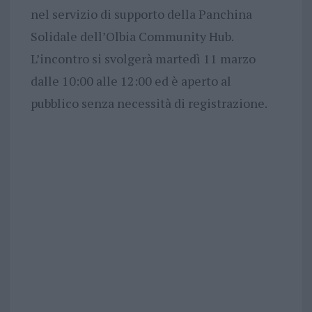
nel servizio di supporto della Panchina
Solidale dell’Olbia Community Hub.
L’incontro si svolgerà martedì 11 marzo
dalle 10:00 alle 12:00 ed è aperto al
pubblico senza necessità di registrazione.