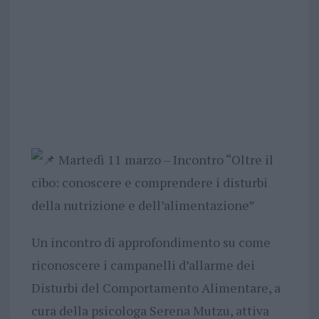
Martedì 11 marzo – Incontro “Oltre il
cibo: conoscere e comprendere i disturbi
della nutrizione e dell’alimentazione”
Un incontro di approfondimento su come
riconoscere i campanelli d’allarme dei
Disturbi del Comportamento Alimentare, a
cura della psicologa Serena Mutzu, attiva