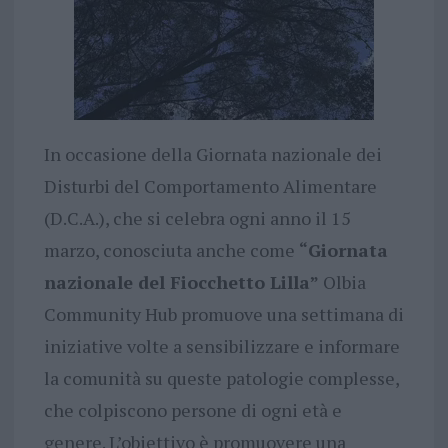
In occasione della Giornata nazionale dei
Disturbi del Comportamento Alimentare
(D.C.A.), che si celebra ogni anno il 15
marzo, conosciuta anche come
“Giornata
nazionale del Fiocchetto Lilla”
Olbia
Community Hub promuove una settimana di
iniziative volte a sensibilizzare e informare
la comunità su queste patologie complesse,
che colpiscono persone di ogni età e
genere. L’obiettivo è promuovere una