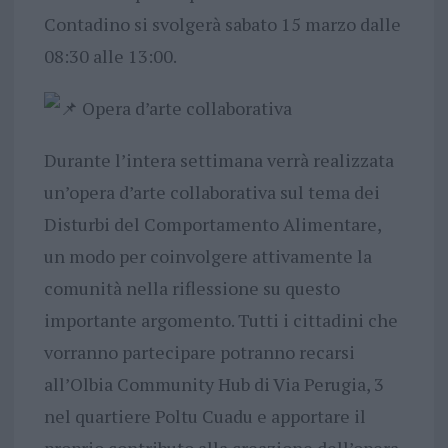
Contadino si svolgerà sabato 15 marzo dalle
08:30 alle 13:00.
Opera d’arte collaborativa
Durante l’intera settimana verrà realizzata
un’opera d’arte collaborativa sul tema dei
Disturbi del Comportamento Alimentare,
un modo per coinvolgere attivamente la
comunità nella riflessione su questo
importante argomento. Tutti i cittadini che
vorranno partecipare potranno recarsi
all’Olbia Community Hub di Via Perugia, 3
nel quartiere Poltu Cuadu e apportare il