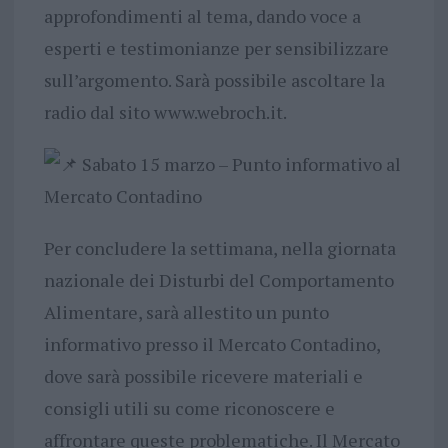
approfondimenti al tema, dando voce a
esperti e testimonianze per sensibilizzare
sull’argomento. Sarà possibile ascoltare la
radio dal sito www.webroch.it.
Sabato 15 marzo – Punto informativo al
Mercato Contadino
Per concludere la settimana, nella giornata
nazionale dei Disturbi del Comportamento
Alimentare, sarà allestito un punto
informativo presso il Mercato Contadino,
dove sarà possibile ricevere materiali e
consigli utili su come riconoscere e
affrontare queste problematiche. Il Mercato