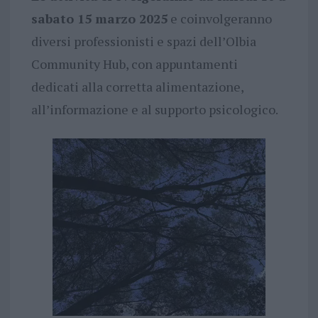
sabato 15 marzo 2025
e coinvolgeranno
diversi professionisti e spazi dell’Olbia
Community Hub, con appuntamenti
dedicati alla corretta alimentazione,
all’informazione e al supporto psicologico.