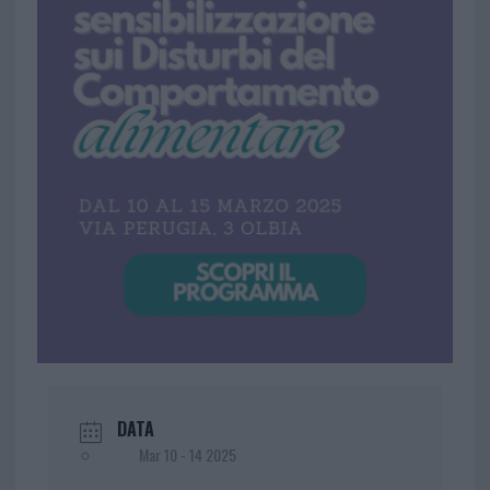
DATA
Mar 10 - 14 2025