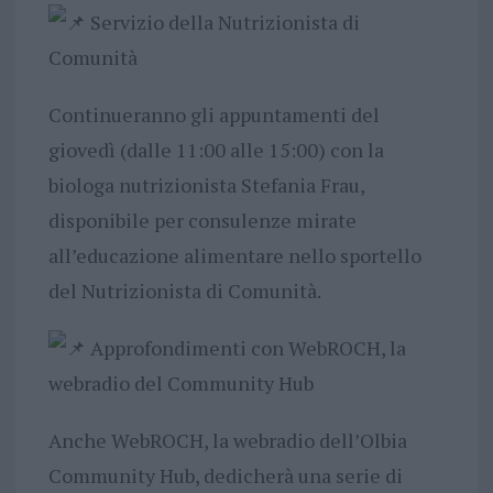
Servizio della Nutrizionista di
Comunità
Continueranno gli appuntamenti del
giovedì (dalle 11:00 alle 15:00) con la
biologa nutrizionista Stefania Frau,
disponibile per consulenze mirate
all’educazione alimentare nello sportello
del Nutrizionista di Comunità.
Approfondimenti con WebROCH, la
webradio del Community Hub
Anche WebROCH, la webradio dell’Olbia
Community Hub, dedicherà una serie di