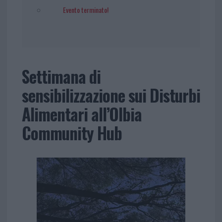
Evento terminato!
Settimana di
sensibilizzazione sui Disturbi
Alimentari all’Olbia
Community Hub