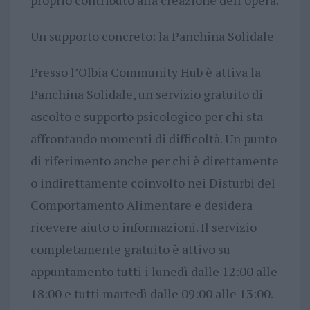
proprio contributo alla creazione dell’opera.
Un supporto concreto: la Panchina Solidale
Presso l’Olbia Community Hub è attiva la
Panchina Solidale, un servizio gratuito di
ascolto e supporto psicologico per chi sta
affrontando momenti di difficoltà. Un punto
di riferimento anche per chi è direttamente
o indirettamente coinvolto nei Disturbi del
Comportamento Alimentare e desidera
ricevere aiuto o informazioni. Il servizio
completamente gratuito è attivo su
appuntamento tutti i lunedì dalle 12:00 alle
18:00 e tutti martedì dalle 09:00 alle 13:00.