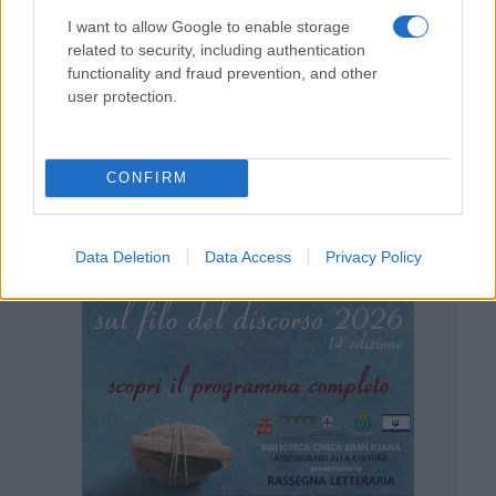
I want to allow Google to enable storage
related to security, including authentication
functionality and fraud prevention, and other
user protection.
CONFIRM
Data Deletion
Data Access
Privacy Policy