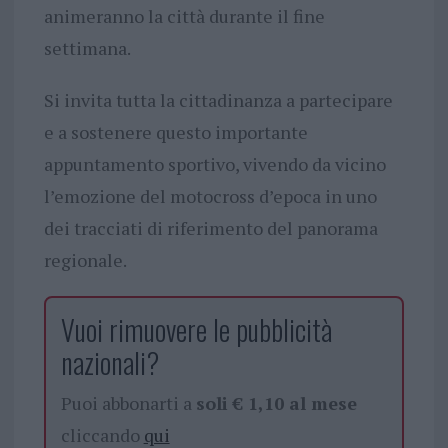
animeranno la città durante il fine
settimana.
Si invita tutta la cittadinanza a partecipare
e a sostenere questo importante
appuntamento sportivo, vivendo da vicino
l’emozione del motocross d’epoca in uno
dei tracciati di riferimento del panorama
regionale.
Vuoi rimuovere le pubblicità
nazionali?
Puoi abbonarti a
soli € 1,10 al mese
cliccando
qui