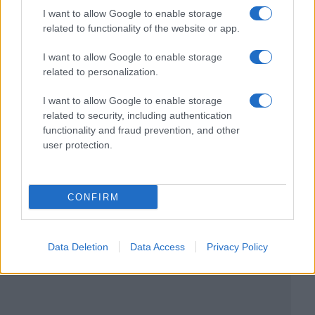
I want to allow Google to enable storage
related to functionality of the website or app.
I want to allow Google to enable storage
related to personalization.
I want to allow Google to enable storage
related to security, including authentication
functionality and fraud prevention, and other
user protection.
CONFIRM
Data Deletion
Data Access
Privacy Policy