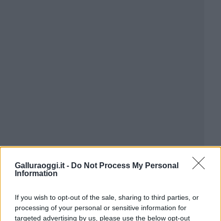
Galluraoggi.it -
Do Not Process My Personal
Information
If you wish to opt-out of the sale, sharing to third parties, or
processing of your personal or sensitive information for
targeted advertising by us, please use the below opt-out