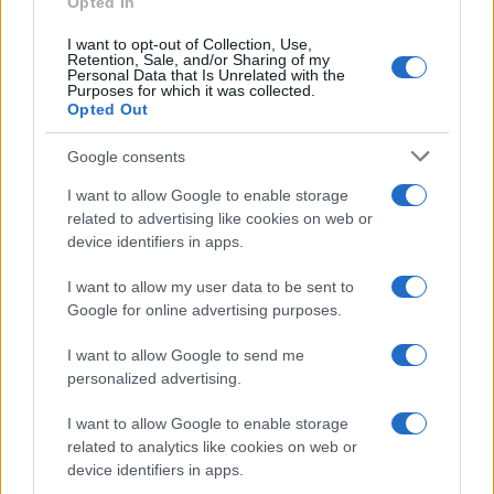
Opted In
I want to opt-out of Collection, Use,
Retention, Sale, and/or Sharing of my
Personal Data that Is Unrelated with the
Purposes for which it was collected.
Opted Out
Google consents
I want to allow Google to enable storage
related to advertising like cookies on web or
device identifiers in apps.
I want to allow my user data to be sent to
Google for online advertising purposes.
I want to allow Google to send me
personalized advertising.
I want to allow Google to enable storage
related to analytics like cookies on web or
device identifiers in apps.