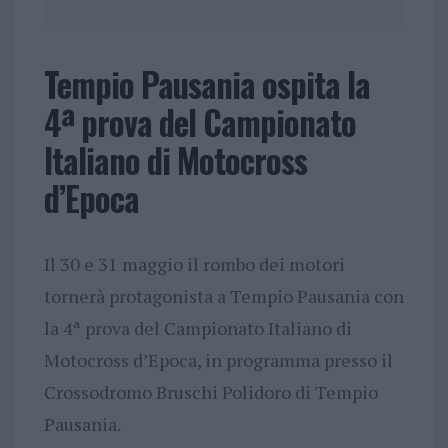
Tempio Pausania ospita la
4ª prova del Campionato
Italiano di Motocross
d’Epoca
Il 30 e 31 maggio il rombo dei motori
tornerà protagonista a Tempio Pausania con
la 4ª prova del Campionato Italiano di
Motocross d’Epoca, in programma presso il
Crossodromo Bruschi Polidoro di Tempio
Pausania.