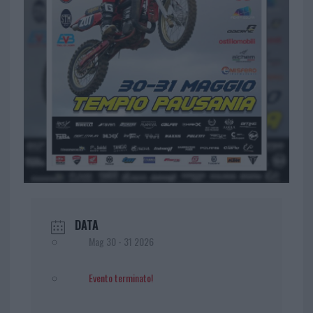
DATA
Mag 30 - 31 2026
Evento terminato!