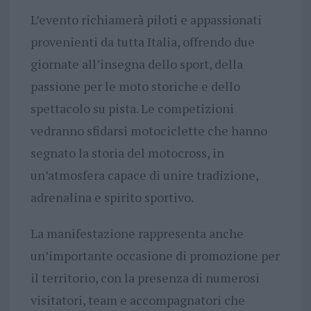
L’evento richiamerà piloti e appassionati
provenienti da tutta Italia, offrendo due
giornate all’insegna dello sport, della
passione per le moto storiche e dello
spettacolo su pista. Le competizioni
vedranno sfidarsi motociclette che hanno
segnato la storia del motocross, in
un’atmosfera capace di unire tradizione,
adrenalina e spirito sportivo.
La manifestazione rappresenta anche
un’importante occasione di promozione per
il territorio, con la presenza di numerosi
visitatori, team e accompagnatori che