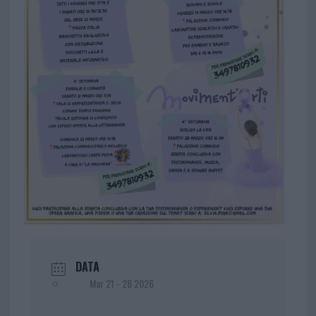
DATA
Mar 21 - 28 2026