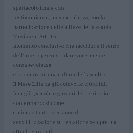
spettacolo finale con
testimonianze, musica e danza, con la
partecipazione delle allieve della scuola
Moviment’Arti. Un
momento conclusivo che racchiude il senso
dell’intero percorso: dare voce, creare
consapevolezza
e promuovere una cultura dell’ascolto.
Il Mese Lilla ha già coinvolto cittadini,
famiglie, scuole e giovani del territorio,
confermandosi come
un’importante occasione di
sensibilizzazione su tematiche sempre più
attuali e urgenti.