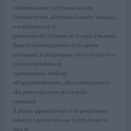
collaborazione con l’Associazione
Moviment’Arti, diretta da Daniela Tamponi,
e realizzato con il
patrocinio del Comune di Tempio Pausania.
Dopo il coinvolgimento delle prime
settimane, il programma entra ora nel vivo
con un calendario di
appuntamenti dedicati
all’approfondimento, alla condivisione e
alla partecipazione attiva della
comunità.
Il primo appuntamento è in programma
sabato 21 marzo alle ore 11:00, presso la
Sala di