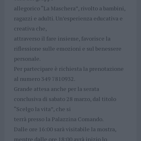
allegorico “La Maschera”, rivolto a bambini,
ragazzi e adulti. Un’esperienza educativa e
creativa che,
attraverso il fare insieme, favorisce la
riflessione sulle emozioni e sul benessere
personale.
Per partecipare è richiesta la prenotazione
al numero 349 7810932.
Grande attesa anche per la serata
conclusiva di sabato 28 marzo, dal titolo
“Scelgo la vita”, che si
terrà presso la Palazzina Comando.
Dalle ore 16:00 sarà visitabile la mostra,
mentre dalle ore 18:00 avrà inizio lo