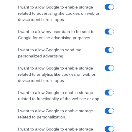
I want to allow Google to enable storage
related to advertising like cookies on web or
device identifiers in apps.
I want to allow my user data to be sent to
Google for online advertising purposes.
I want to allow Google to send me
personalized advertising.
I want to allow Google to enable storage
related to analytics like cookies on web or
device identifiers in apps.
I want to allow Google to enable storage
related to functionality of the website or app.
I want to allow Google to enable storage
related to personalization.
I want to allow Google to enable storage