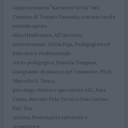
rappresentanza “Salvatore Sechi” del
Comune di Tempio Pausania, con una tavola
rotonda aperta
alla cittadinanza. All’incontro
interverranno: Silvia Piga, Pedagogista ed
Educatrice Professionale
socio-pedagogica; Daniela Tamponi,
insegnante di danza e Art Counselor; Ph.D.
Marcello G. Tanca,
psicologo clinico e specialista ASL; Sara
Cossu, docente Polo Tecnico Don Gavino
Pes; Tea
Azzena, Prototipista sartoriale e
ricamatrice.