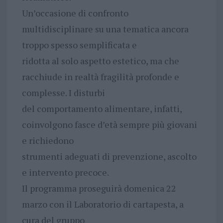
Un’occasione di confronto
multidisciplinare su una tematica ancora
troppo spesso semplificata e
ridotta al solo aspetto estetico, ma che
racchiude in realtà fragilità profonde e
complesse. I disturbi
del comportamento alimentare, infatti,
coinvolgono fasce d’età sempre più giovani
e richiedono
strumenti adeguati di prevenzione, ascolto
e intervento precoce.
Il programma proseguirà domenica 22
marzo con il Laboratorio di cartapesta, a
cura del gruppo