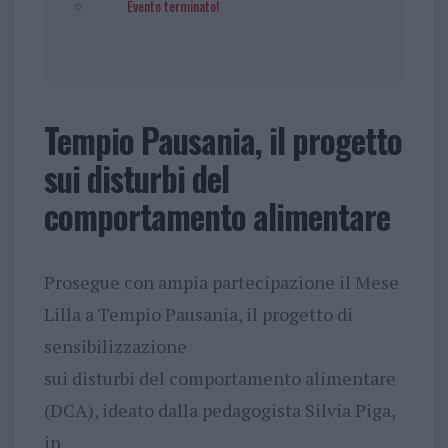
Evento terminato!
Tempio Pausania, il progetto
sui disturbi del
comportamento alimentare
Prosegue con ampia partecipazione il Mese
Lilla a Tempio Pausania, il progetto di
sensibilizzazione
sui disturbi del comportamento alimentare
(DCA), ideato dalla pedagogista Silvia Piga,
in