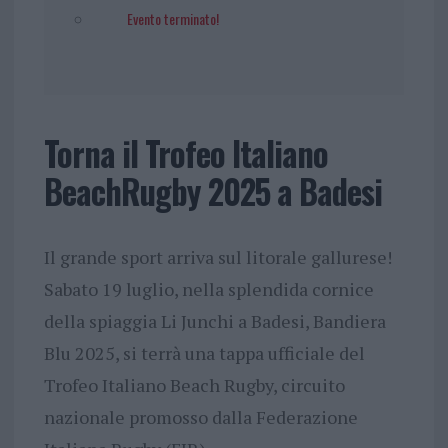
Evento terminato!
Torna il Trofeo Italiano
BeachRugby 2025 a Badesi
Il grande sport arriva sul litorale gallurese!
Sabato 19 luglio, nella splendida cornice
della spiaggia Li Junchi a Badesi, Bandiera
Blu 2025, si terrà una tappa ufficiale del
Trofeo Italiano Beach Rugby, circuito
nazionale promosso dalla Federazione