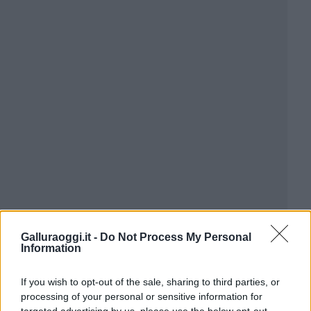
Galluraoggi.it -
Do Not Process My Personal
Information
If you wish to opt-out of the sale, sharing to third parties, or
processing of your personal or sensitive information for