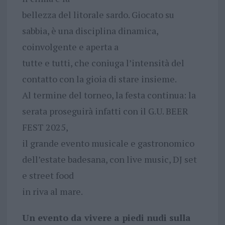
bellezza del litorale sardo. Giocato su
sabbia, è una disciplina dinamica,
coinvolgente e aperta a
tutte e tutti, che coniuga l’intensità del
contatto con la gioia di stare insieme.
Al termine del torneo, la festa continua: la
serata proseguirà infatti con il G.U. BEER
FEST 2025,
il grande evento musicale e gastronomico
dell’estate badesana, con live music, DJ set
e street food
in riva al mare.
Un evento da vivere a piedi nudi sulla