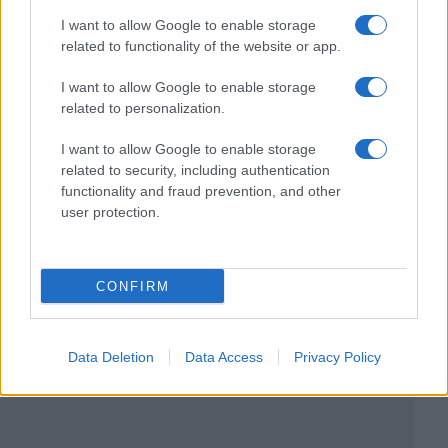
I want to allow Google to enable storage
related to functionality of the website or app.
I want to allow Google to enable storage
related to personalization.
I want to allow Google to enable storage
related to security, including authentication
functionality and fraud prevention, and other
user protection.
CONFIRM
Data Deletion
Data Access
Privacy Policy