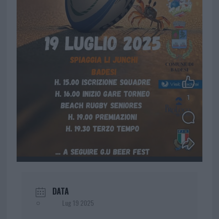
DATA
Lug 19 2025