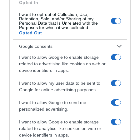
Opted In
I want to opt-out of Collection, Use,
Retention, Sale, and/or Sharing of my
Personal Data that Is Unrelated with the
Purposes for which it was collected.
Opted Out
Google consents
I want to allow Google to enable storage
related to advertising like cookies on web or
device identifiers in apps.
I want to allow my user data to be sent to
Google for online advertising purposes.
I want to allow Google to send me
personalized advertising.
I want to allow Google to enable storage
related to analytics like cookies on web or
device identifiers in apps.