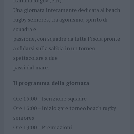
Italiana Rugby (FIR).
Una giornata interamente dedicata al beach
rugby seniores, tra agonismo, spirito di
squadra e
passione, con squadre da tutta l’isola pronte
a sfidarsi sulla sabbia in un torneo
spettacolare a due
passi dal mare.
Il programma della giornata
Ore 15:00 – Iscrizione squadre
Ore 16:00 – Inizio gare torneo beach rugby
seniores
Ore 19:00 – Premiazioni