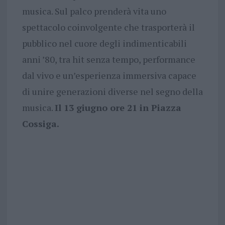
musica. Sul palco prenderà vita uno
spettacolo coinvolgente che trasporterà il
pubblico nel cuore degli indimenticabili
anni ’80, tra hit senza tempo, performance
dal vivo e un’esperienza immersiva capace
di unire generazioni diverse nel segno della
musica.
Il 13 giugno ore 21 in Piazza
Cossiga.