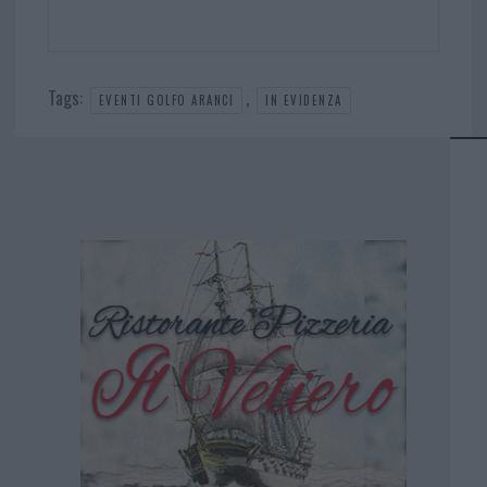
Tags:
,
EVENTI GOLFO ARANCI
IN EVIDENZA