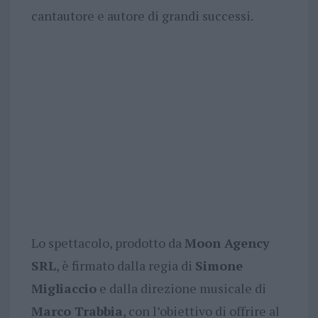
cantautore e autore di grandi successi.
Lo spettacolo, prodotto da
Moon Agency
SRL
, è firmato dalla regia di
Simone
Migliaccio
e dalla direzione musicale di
Marco Trabbia
, con l’obiettivo di offrire al