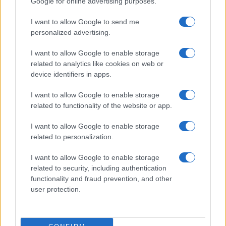
Google for online advertising purposes.
I want to allow Google to send me
personalized advertising.
I want to allow Google to enable storage
related to analytics like cookies on web or
device identifiers in apps.
I want to allow Google to enable storage
related to functionality of the website or app.
I want to allow Google to enable storage
related to personalization.
I want to allow Google to enable storage
related to security, including authentication
functionality and fraud prevention, and other
user protection.