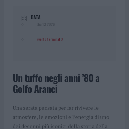
DATA
Giu 13 2026
Evento terminato!
Un tuffo negli anni ’80 a
Golfo Aranci
Una serata pensata per far rivivere le
atmosfere, le emozioni e l’energia di uno
dei decenni più iconici della storia della