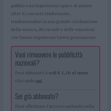
pubblico un’esperienza capace di andare
oltre il concerto tradizionale,
trasformandosi in una grande celebrazione
della musica, dei ricordi e delle emozioni
che hanno segnato un’intera generazione.
Vuoi rimuovere le pubblicità
nazionali?
Puoi abbonarti a
soli € 1,10 al mese
cliccando
qui
Sei già abbonato?
Puoi effettuare l'accesso andando nella