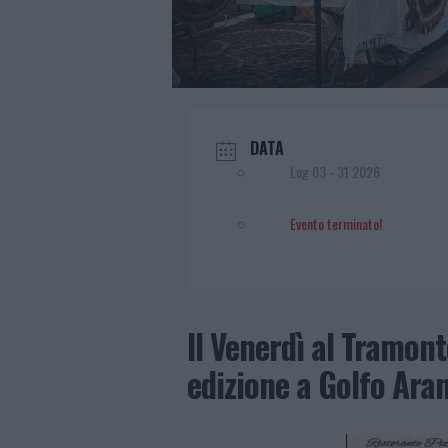
DATA
Lug 03 - 31 2026
Evento terminato!
Il Venerdì al Tramon
edizione a Golfo Ara