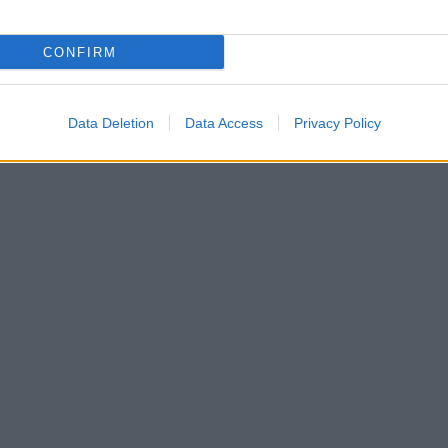
CONFIRM
Data Deletion
Data Access
Privacy Policy