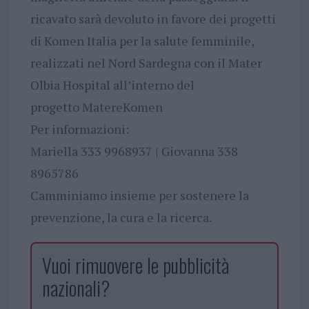
ricavato sarà devoluto in favore dei progetti
di Komen Italia per la salute femminile,
realizzati nel Nord Sardegna con il Mater
Olbia Hospital all’interno del
progetto MatereKomen
Per informazioni:
Mariella 333 9968937 | Giovanna 338
8965786
Camminiamo insieme per sostenere la
prevenzione, la cura e la ricerca.
Vuoi rimuovere le pubblicità
nazionali?