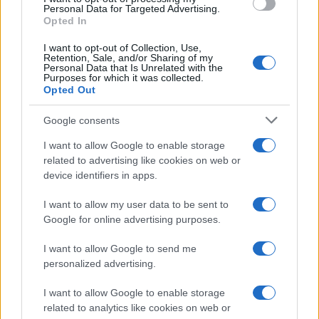
Personal Data for Targeted Advertising.
Opted In
I want to opt-out of Collection, Use,
Retention, Sale, and/or Sharing of my
Personal Data that Is Unrelated with the
Purposes for which it was collected.
Opted Out
Google consents
I want to allow Google to enable storage
related to advertising like cookies on web or
device identifiers in apps.
I want to allow my user data to be sent to
Google for online advertising purposes.
I want to allow Google to send me
personalized advertising.
I want to allow Google to enable storage
related to analytics like cookies on web or