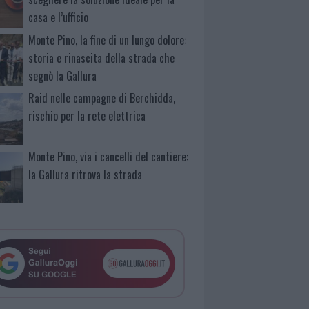
casa e l’ufficio
Monte Pino, la fine di un lungo dolore:
storia e rinascita della strada che
segnò la Gallura
Raid nelle campagne di Berchidda,
rischio per la rete elettrica
Monte Pino, via i cancelli del cantiere:
la Gallura ritrova la strada