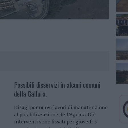
Possibili disservizi in alcuni comuni
della Gallura.
Disagi per nuovi lavori di manutenzione
al potabilizzazione dell’Agnata. Gli
interventi sono fissati per giovedì 5