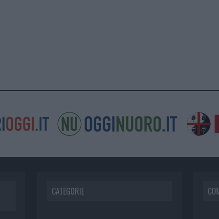
CATEGORIE
CO