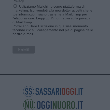
Privacy
Utilizziamo Mailchimp come piattaforma di
marketing. Iscrivendoti alla newsletter accetti che le
tue informazioni siano trasferite a Mailchimp per
l'elaborazione.
Leggi qui l'informativa sulla privacy
di Mailchimp
.
Potrai annullare l'iscrizione in qualsiasi momento
facendo clic sul collegamento nel piè di pagina delle
nostre e-mail.