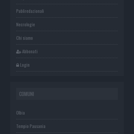
Publiredazionali
Necrologie
Chi siamo
Abbonati
Login
COMUNI
Olbia
Tempio Pausania