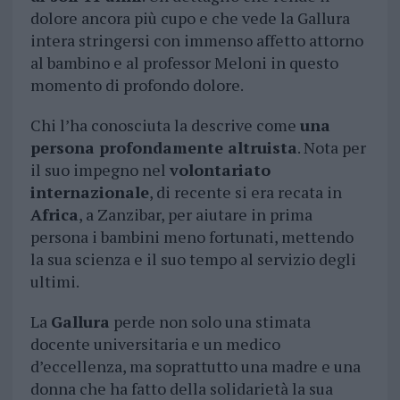
dolore ancora più cupo e che vede la Gallura
intera stringersi con immenso affetto attorno
al bambino e al professor Meloni in questo
momento di profondo dolore.
Chi l’ha conosciuta la descrive come
una
persona profondamente altruista
. Nota per
il suo impegno nel
volontariato
internazionale
, di recente si era recata in
Africa
, a Zanzibar, per aiutare in prima
persona i bambini meno fortunati, mettendo
la sua scienza e il suo tempo al servizio degli
ultimi.
La
Gallura
perde non solo una stimata
docente universitaria e un medico
d’eccellenza, ma soprattutto una madre e una
donna che ha fatto della solidarietà la sua