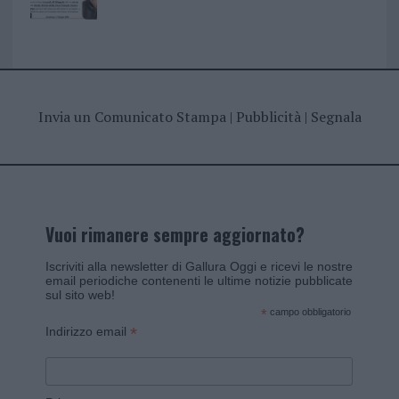
Invia un Comunicato Stampa
|
Pubblicità
|
Segnala
Vuoi rimanere sempre aggiornato?
Iscriviti alla newsletter di Gallura Oggi e ricevi le nostre
email periodiche contenenti le ultime notizie pubblicate
sul sito web!
*
campo obbligatorio
*
Indirizzo email