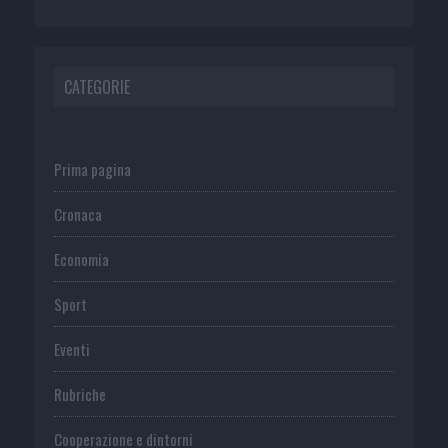
CATEGORIE
Prima pagina
Cronaca
Economia
Sport
Eventi
Rubriche
Cooperazione e dintorni