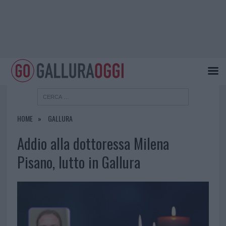
HOME
GALLURA
Addio alla dottoressa Milena
Pisano, lutto in Gallura