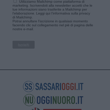
Utilizziamo Mailchimp come piattaforma di
marketing. Iscrivendoti alla newsletter accetti che le
tue informazioni siano trasferite a Mailchimp per
l'elaborazione.
Leggi qui l'informativa sulla privacy
di Mailchimp
.
Potrai annullare l'iscrizione in qualsiasi momento
facendo clic sul collegamento nel piè di pagina delle
nostre e-mail.