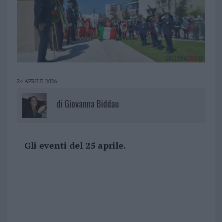
24 APRILE 2026
di
Giovanna Biddau
Gli eventi del 25 aprile.