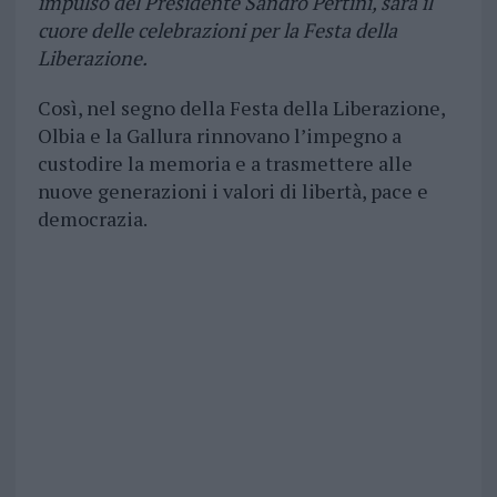
impulso del Presidente Sandro Pertini, sarà il
cuore delle celebrazioni per la Festa della
Liberazione.
Così, nel segno della Festa della Liberazione,
Olbia e la Gallura rinnovano l’impegno a
custodire la memoria e a trasmettere alle
nuove generazioni i valori di libertà, pace e
democrazia.