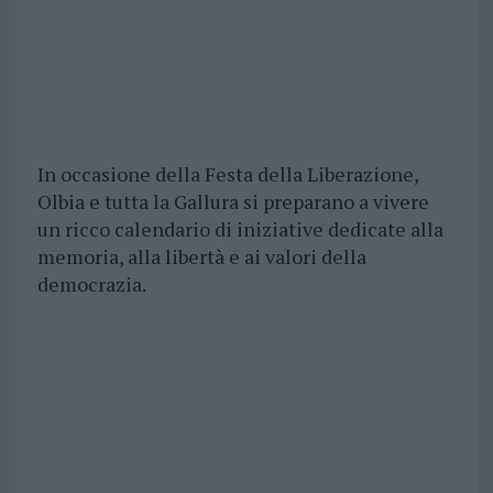
In occasione della Festa della Liberazione,
Olbia e tutta la Gallura si preparano a vivere
un ricco calendario di iniziative dedicate alla
memoria, alla libertà e ai valori della
democrazia.