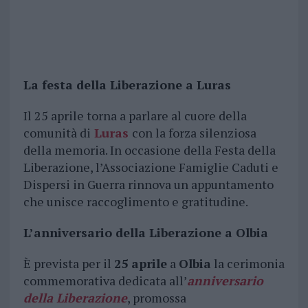
La festa della Liberazione a Luras
Il 25 aprile torna a parlare al cuore della
comunità di
Luras
con la forza silenziosa
della memoria. In occasione della Festa della
Liberazione, l’Associazione Famiglie Caduti e
Dispersi in Guerra rinnova un appuntamento
che unisce raccoglimento e gratitudine.
L’anniversario della Liberazione a Olbia
È prevista per il
25 aprile
a
Olbia
la cerimonia
commemorativa dedicata all’
anniversario
della Liberazione
, promossa