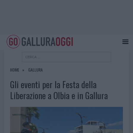
HOME
GALLURA
Gli eventi per la Festa della
Liberazione a Olbia e in Gallura