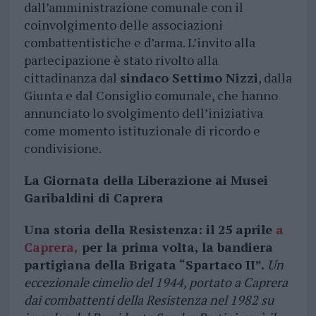
dall’amministrazione comunale con il
coinvolgimento delle associazioni
combattentistiche e d’arma. L’invito alla
partecipazione è stato rivolto alla
cittadinanza dal
sindaco Settimo Nizzi
, dalla
Giunta e dal Consiglio comunale, che hanno
annunciato lo svolgimento dell’iniziativa
come momento istituzionale di ricordo e
condivisione.
La Giornata della Liberazione ai Musei
Garibaldini di Caprera
Una storia della Resistenza: il 25 aprile
a
Caprera,
per la prima volta, la bandiera
partigiana della Brigata “Spartaco II”.
Un
eccezionale cimelio del 1944, portato a Caprera
dai combattenti della Resistenza nel 1982 su