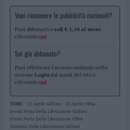
Vuoi rimuovere le pubblicità nazionali?
Puoi abbonarti a
soli € 1,10 al mese
cliccando
qui
Sei già abbonato?
Puoi effettuare l'accesso andando nella
sezione
Login
dal menù del sito o
cliccando
qui
TEMI:
25 Aprile Gallura
25 Aprile Olbia
Eventi Festa Della Liberazione Gallura
Eventi Festa Della Liberazione Olbia
Giornata Della Liberazione Gallura