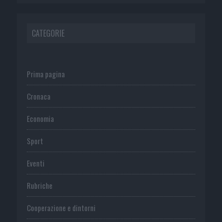
CATEGORIE
Prima pagina
Cronaca
Economia
Sport
Eventi
Rubriche
Cooperazione e dintorni