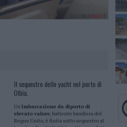
Il sequestro dello yacht nel porto di
Olbia.
Un’
imbarcazione da diporto di
elevato valore
, battente bandiera del
Regno Unito, è finita sotto sequestro al