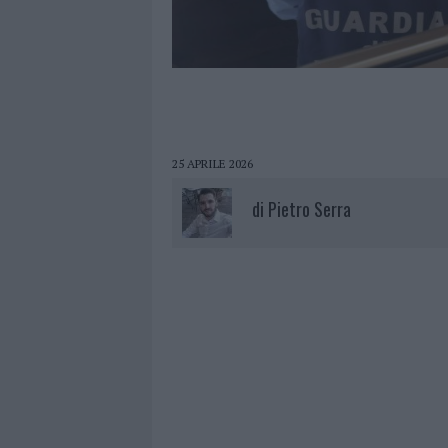
25 APRILE 2026
di
Pietro Serra