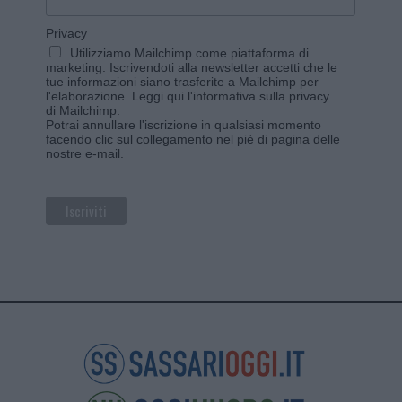
Privacy
Utilizziamo Mailchimp come piattaforma di
marketing. Iscrivendoti alla newsletter accetti che le
tue informazioni siano trasferite a Mailchimp per
l'elaborazione.
Leggi qui l'informativa sulla privacy
di Mailchimp
.
Potrai annullare l'iscrizione in qualsiasi momento
facendo clic sul collegamento nel piè di pagina delle
nostre e-mail.