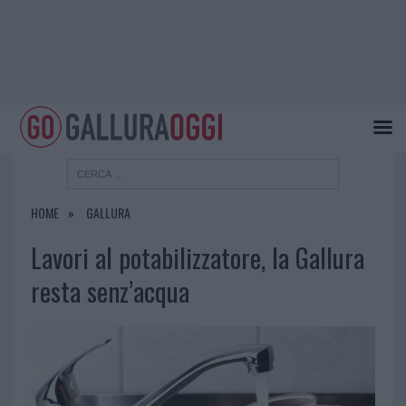
HOME
GALLURA
Lavori al potabilizzatore, la Gallura
resta senz’acqua