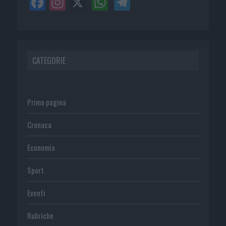
CATEGORIE
Prima pagina
Cronaca
Economia
Sport
Eventi
Rubriche