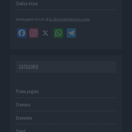
Codice etico
Immagini stock di
it.depositphotos.com
CATEGORIE
Prima pagina
Cronaca
Economia
Sport