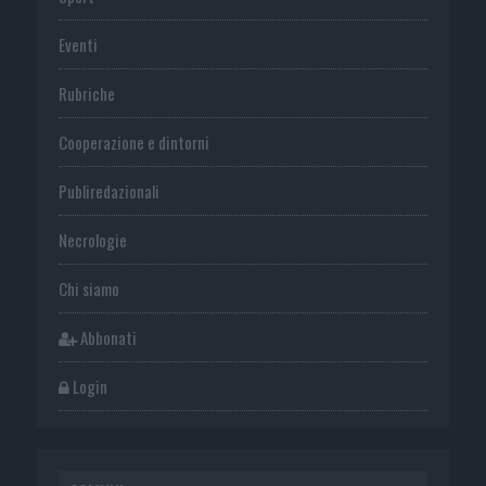
Eventi
Rubriche
Cooperazione e dintorni
Publiredazionali
Necrologie
Chi siamo
Abbonati
Login