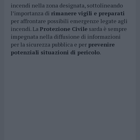
incendi nella zona designata, sottolineando
l’importanza di
rimanere vigili e preparati
per affrontare possibili emergenze legate agli
incendi. La
Protezione Civile
sarda è sempre
impegnata nella diffusione di informazioni
per la sicurezza pubblica e per
prevenire
potenziali situazioni di pericolo
.