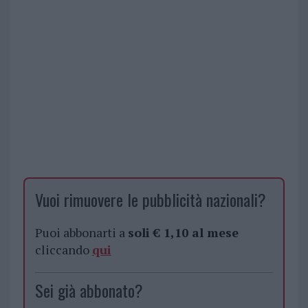
Vuoi rimuovere le pubblicità nazionali?
Puoi abbonarti a
soli € 1,10 al mese
cliccando
qui
Sei già abbonato?