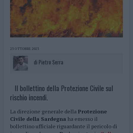
23 OTTOBRE 2023
di
Pietro Serra
Il bollettino della Protezione Civile sul
rischio incendi.
La direzione generale della
Protezione
Civile della Sardegna
ha emesso il
bollettino ufficiale riguardante il pericolo di