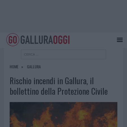
HOME
GALLURA
Rischio incendi in Gallura, il
bollettino della Protezione Civile