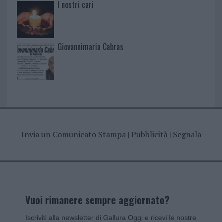
I nostri cari
Giovannimaria Cabras
Invia un Comunicato Stampa
|
Pubblicità
|
Segnala
Vuoi rimanere sempre aggiornato?
Iscriviti alla newsletter di Gallura Oggi e ricevi le nostre