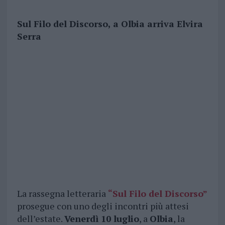
Sul Filo del Discorso, a Olbia arriva Elvira
Serra
La rassegna letteraria
“Sul Filo del Discorso”
prosegue con uno degli incontri più attesi
dell’estate.
Venerdì 10 luglio
, a
Olbia
, la