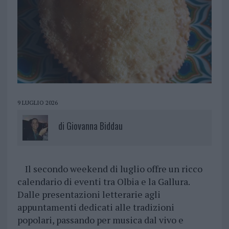
9 LUGLIO 2026
di
Giovanna Biddau
Il secondo weekend di luglio offre un ricco
calendario di eventi tra Olbia e la Gallura.
Dalle presentazioni letterarie agli
appuntamenti dedicati alle tradizioni
popolari, passando per musica dal vivo e