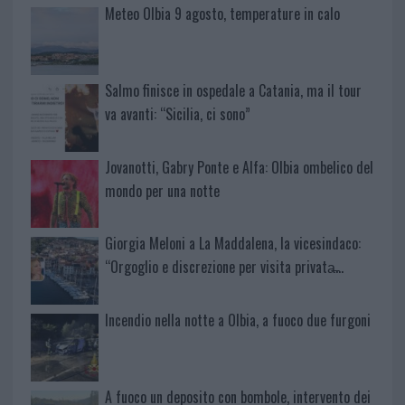
Meteo Olbia 9 agosto, temperature in calo
Salmo finisce in ospedale a Catania, ma il tour
va avanti: “Sicilia, ci sono”
Jovanotti, Gabry Ponte e Alfa: Olbia ombelico del
mondo per una notte
Giorgia Meloni a La Maddalena, la vicesindaco:
“Orgoglio e discrezione per visita privata̶…
Incendio nella notte a Olbia, a fuoco due furgoni
A fuoco un deposito con bombole, intervento dei