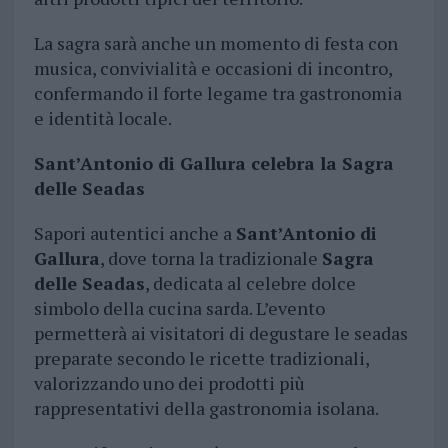
La sagra sarà anche un momento di festa con
musica, convivialità e occasioni di incontro,
confermando il forte legame tra gastronomia
e identità locale.
Sant’Antonio di Gallura celebra la Sagra
delle Seadas
Sapori autentici anche a
Sant’Antonio di
Gallura
, dove torna la tradizionale
Sagra
delle Seadas
, dedicata al celebre dolce
simbolo della cucina sarda. L’evento
permetterà ai visitatori di degustare le seadas
preparate secondo le ricette tradizionali,
valorizzando uno dei prodotti più
rappresentativi della gastronomia isolana.