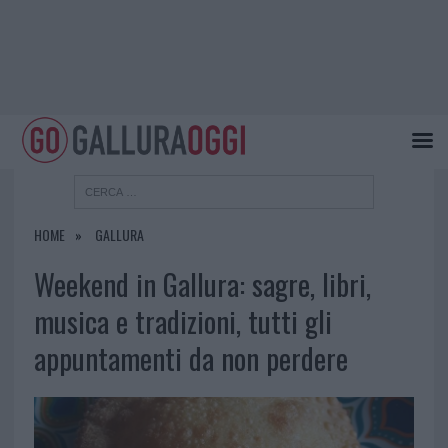
HOME
GALLURA
Weekend in Gallura: sagre, libri,
musica e tradizioni, tutti gli
appuntamenti da non perdere