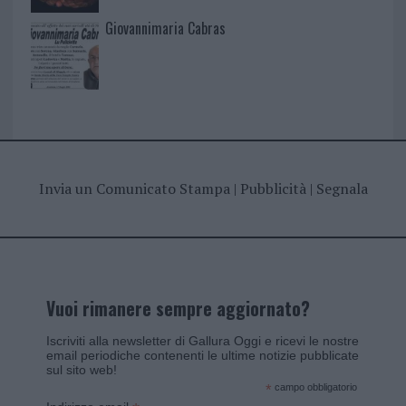
Giovannimaria Cabras
Invia un Comunicato Stampa
|
Pubblicità
|
Segnala
Vuoi rimanere sempre aggiornato?
Iscriviti alla newsletter di Gallura Oggi e ricevi le nostre
email periodiche contenenti le ultime notizie pubblicate
sul sito web!
*
campo obbligatorio