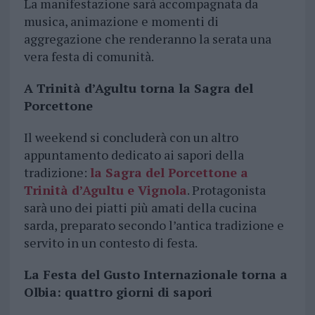
La manifestazione sarà accompagnata da
musica, animazione e momenti di
aggregazione che renderanno la serata una
vera festa di comunità.
A Trinità d’Agultu torna la Sagra del
Porcettone
Il weekend si concluderà con un altro
appuntamento dedicato ai sapori della
tradizione:
la
Sagra del Porcettone
a
Trinità d’Agultu e Vignola
. Protagonista
sarà uno dei piatti più amati della cucina
sarda, preparato secondo l’antica tradizione e
servito in un contesto di festa.
La Festa del Gusto Internazionale torna a
Olbia: quattro giorni di sapori