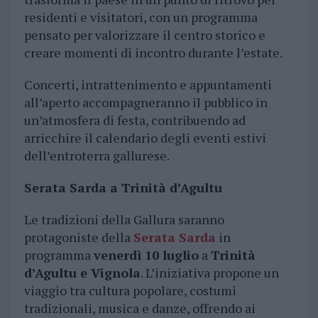
residenti e visitatori, con un programma
pensato per valorizzare il centro storico e
creare momenti di incontro durante l’estate.
Concerti, intrattenimento e appuntamenti
all’aperto accompagneranno il pubblico in
un’atmosfera di festa, contribuendo ad
arricchire il calendario degli eventi estivi
dell’entroterra gallurese.
Serata Sarda a Trinità d’Agultu
Le tradizioni della Gallura saranno
protagoniste della
Serata Sarda
in
programma
venerdì 10 luglio
a
Trinità
d’Agultu e Vignola
. L’iniziativa propone un
viaggio tra cultura popolare, costumi
tradizionali, musica e danze, offrendo ai