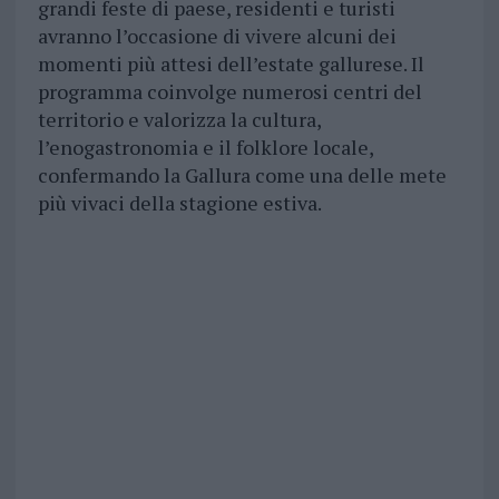
grandi feste di paese, residenti e turisti
avranno l’occasione di vivere alcuni dei
momenti più attesi dell’estate gallurese. Il
programma coinvolge numerosi centri del
territorio e valorizza la cultura,
l’enogastronomia e il folklore locale,
confermando la Gallura come una delle mete
più vivaci della stagione estiva.