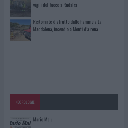
vigili del fuoco a Rudalza
Ristorante distrutto dalle fiamme a La
Maddalena, incendio a Monti d’à rena
NECROLOGIE
Mario Malu