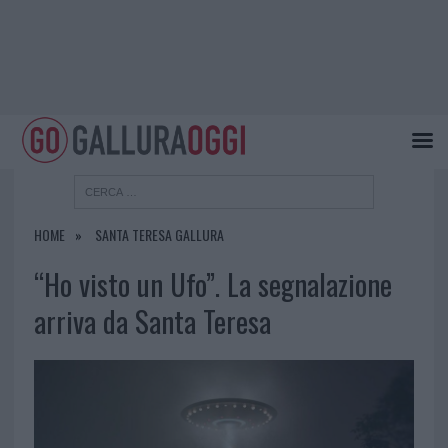
HOME
SANTA TERESA GALLURA
“Ho visto un Ufo”. La segnalazione
arriva da Santa Teresa