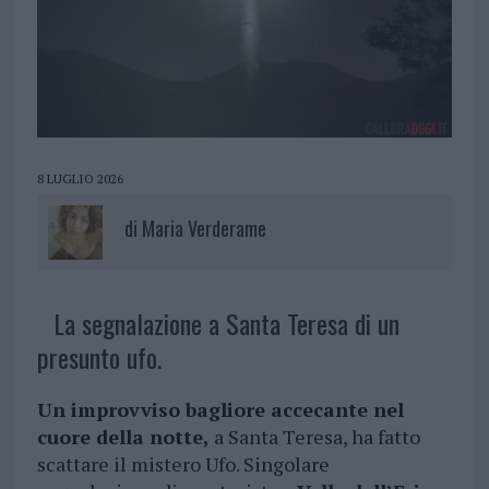
8 LUGLIO 2026
di
Maria Verderame
La segnalazione a Santa Teresa di un
presunto ufo.
Un improvviso bagliore accecante nel
cuore della notte,
a Santa Teresa, ha fatto
scattare il mistero Ufo. Singolare