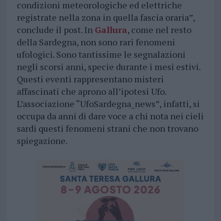
condizioni meteorologiche ed elettriche
registrate nella zona in quella fascia oraria”,
conclude il post. In
Gallura
, come nel resto
della Sardegna, non sono rari fenomeni
ufologici. Sono tantissime le segnalazioni
negli scorsi anni, specie durante i mesi estivi.
Questi eventi rappresentano misteri
affascinati che aprono all’ipotesi Ufo.
L’associazione “UfoSardegna_news”, infatti, si
occupa da anni di dare voce a chi nota nei cieli
sardi questi fenomeni strani che non trovano
spiegazione.