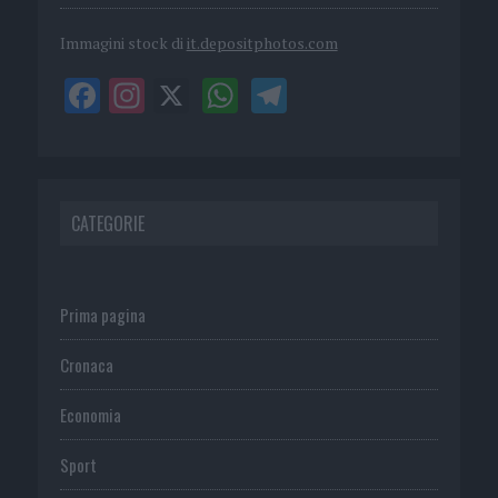
Immagini stock di
it.depositphotos.com
CATEGORIE
Prima pagina
Cronaca
Economia
Sport