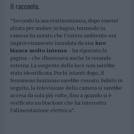
Il racconto.
”Secondo la sua testimonianza, dopo essersi
alzata per andare in bagno, tornando in
camera ha notato che l’intero ambiente era
improvvisamente inondata da una
luce
bianca molto intensa
– ha riportato la
pagina – che illuminava anche la veranda
esterna. La sorgente della luce non sarebbe
stata identificata. Pochi istanti dopo, il
fenomeno luminoso sarebbe cessato. Subito in
seguito, la televisione della camera si sarebbe
accesa da sola più volte, fino a quando si è
verificato un blackout che ha interrotto
l’alimentazione elettrica”.