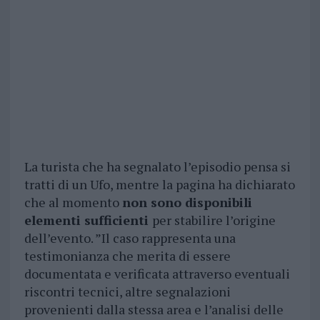
La turista che ha segnalato l’episodio pensa si
tratti di un Ufo, mentre la pagina ha dichiarato
che al momento
non sono disponibili
elementi sufficienti
per stabilire l’origine
dell’evento. ”Il caso rappresenta una
testimonianza che merita di essere
documentata e verificata attraverso eventuali
riscontri tecnici, altre segnalazioni
provenienti dalla stessa area e l’analisi delle