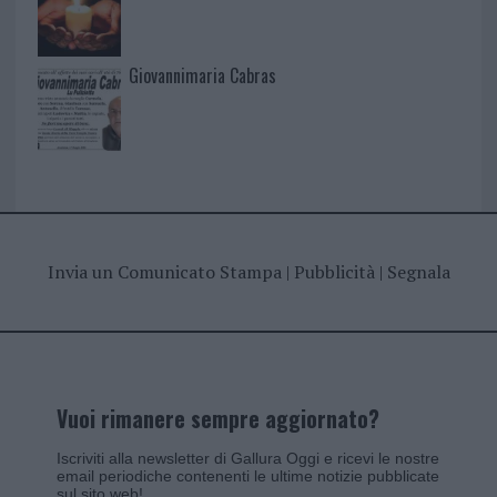
Giovannimaria Cabras
Invia un Comunicato Stampa
|
Pubblicità
|
Segnala
Vuoi rimanere sempre aggiornato?
Iscriviti alla newsletter di Gallura Oggi e ricevi le nostre
email periodiche contenenti le ultime notizie pubblicate
sul sito web!