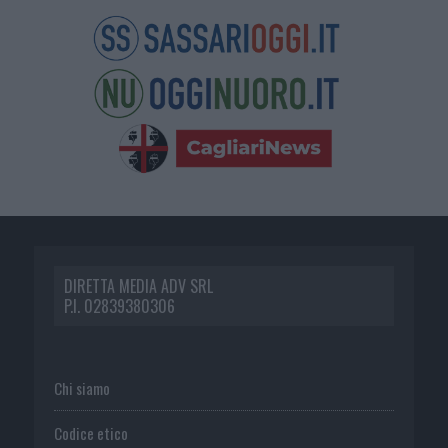
DIRETTA MEDIA ADV SRL
P.I. 02839380306
Chi siamo
Codice etico