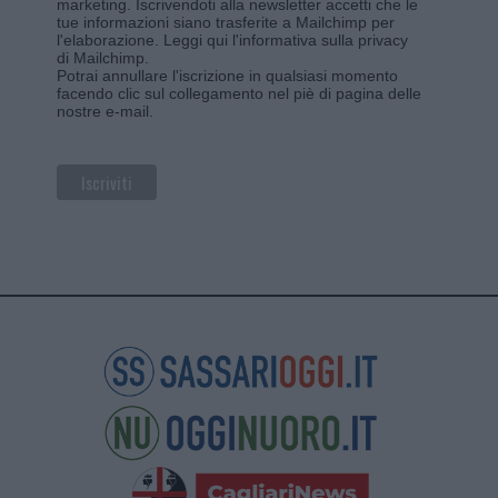
marketing. Iscrivendoti alla newsletter accetti che le
tue informazioni siano trasferite a Mailchimp per
l'elaborazione.
Leggi qui l'informativa sulla privacy
di Mailchimp
.
Potrai annullare l'iscrizione in qualsiasi momento
facendo clic sul collegamento nel piè di pagina delle
nostre e-mail.