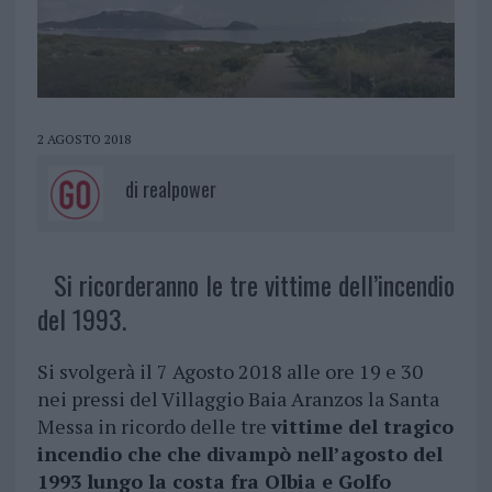
2 AGOSTO 2018
di
realpower
Si ricorderanno le tre vittime dell’incendio
del 1993.
Si svolgerà il 7 Agosto 2018 alle ore 19 e 30
nei pressi del Villaggio Baia Aranzos la Santa
Messa in ricordo delle tre
vittime del tragico
incendio che che divampò nell’agosto del
1993 lungo la costa fra Olbia e Golfo