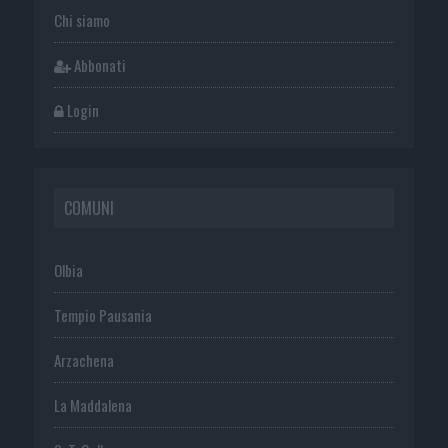
Chi siamo
Abbonati
Login
COMUNI
Olbia
Tempio Pausania
Arzachena
La Maddalena