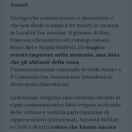
Aranci.
Un rogo che seminò terrore e distruzione e
che non diede scampo a tre turisti in vacanza
in Località Sos Aranzos: il giovane di Bari,
Francesco Benedetto ed i coniugi romani,
Bruno Bei e Magda Malfetti. Un
tragico
evento impresso nella memoria, una data
che gli abitanti della zona
,
l’Amministrazione comunale di Golfo Aranci e
il Consorzio Sos Aranzos non intendono in
alcun modo dimenticare.
La funzione religiosa sarà celebrata davanti al
cippo commemorativo fatto erigere in ricordo
delle vittime e vedrà la partecipazione di
rappresentanti istituzionali, Autorità Militari
e Civili e di tutti
coloro che hanno ancora