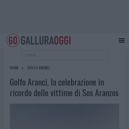
HOME
GOLFO ARANCI
Golfo Aranci, la celebrazione in
ricordo delle vittime di Sos Aranzos