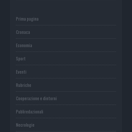
Prima pagina
Cronaca
Economia
Sport
Eventi
Rubriche
Cooperazione e dintorni
Publiredazionali
Necrologie