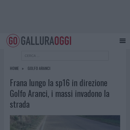
HOME
GOLFO ARANCI
Frana lungo la sp16 in direzione
Golfo Aranci, i massi invadono la
strada