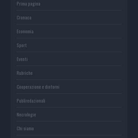
Prima pagina
Cronaca
Economia
Sport
Eventi
Rubriche
Cooperazione e dintorni
Publiredazionali
Necrologie
Chi siamo