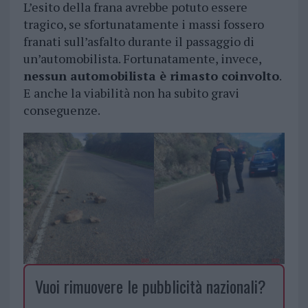
L’esito della frana avrebbe potuto essere
tragico, se sfortunatamente i massi fossero
franati sull’asfalto durante il passaggio di
un’automobilista. Fortunatamente, invece,
nessun automobilista è rimasto coinvolto
.
E anche la viabilità non ha subito gravi
conseguenze.
Vuoi rimuovere le pubblicità nazionali?