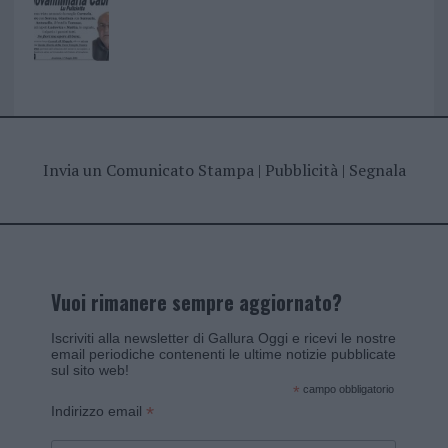
Invia un Comunicato Stampa
|
Pubblicità
|
Segnala
Vuoi rimanere sempre aggiornato?
Iscriviti alla newsletter di Gallura Oggi e ricevi le nostre
email periodiche contenenti le ultime notizie pubblicate
sul sito web!
*
campo obbligatorio
*
Indirizzo email