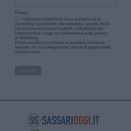
Privacy
Utilizziamo Mailchimp come piattaforma di
marketing. Iscrivendoti alla newsletter accetti che le
tue informazioni siano trasferite a Mailchimp per
l'elaborazione.
Leggi qui l'informativa sulla privacy
di Mailchimp
.
Potrai annullare l'iscrizione in qualsiasi momento
facendo clic sul collegamento nel piè di pagina delle
nostre e-mail.