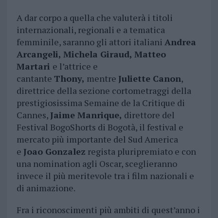
A dar corpo a quella che valuterà i titoli
internazionali, regionali e a tematica
femminile, saranno gli attori italiani
Andrea
Arcangeli, Michela Giraud, Matteo
Martari
e l’attrice e
cantante
Thony,
mentre
Juliette Canon
,
direttrice della sezione cortometraggi della
prestigiosissima Semaine de la Critique di
Cannes,
Jaime Manrique,
direttore del
Festival BogoShorts di Bogotà, il festival e
mercato più importante del Sud America
e
Joao Gonzalez
regista pluripremiato e con
una nomination agli Oscar, sceglieranno
invece il più meritevole tra i film nazionali e
di animazione.
Fra i riconoscimenti più ambiti di quest’anno i