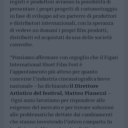
registi e produttori avranno la possibilità di
presentare i propri progetti di cortometraggio
in fase di sviluppo ad un parterre di produttori
e distributori internazionali, con la speranza
di vedere un domani i propri film prodotti,
distribuiti ed acquistati da una delle società
coinvolte.
”Possiamo affermare con orgoglio che il Figari
International Short Film Fest è
l’appuntamento più atteso per quanto
concerne l’industria cinematografica breve
nazionale – ha dichiarato
il Direttore
Artistico del festival, Matteo Pianezzi
–
Ogni anno lavoriamo per rispondere alle
esigenze del mercato e per trovare soluzioni
alle problematiche dettate dai cambiamenti
che stanno investendo l’intero comparto. In