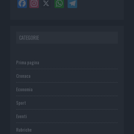
CATEGORIE
Prima pagina
Cronaca
Economia
Sport
Eventi
Rubriche