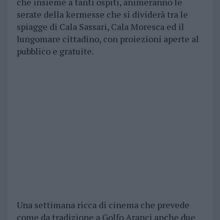
che insieme a tanti ospiti, animeranno le
serate della kermesse che si dividerà tra le
spiagge di Cala Sassari, Cala Moresca ed il
lungomare cittadino, con proiezioni aperte al
pubblico e gratuite.
Una settimana ricca di cinema che prevede
come da tradizione a Golfo Aranci anche due