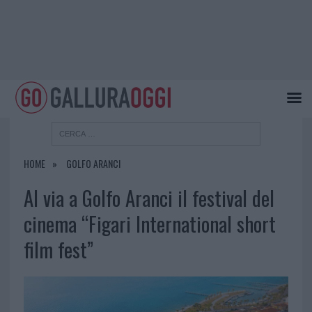
HOME
GOLFO ARANCI
Al via a Golfo Aranci il festival del
cinema “Figari International short
film fest”