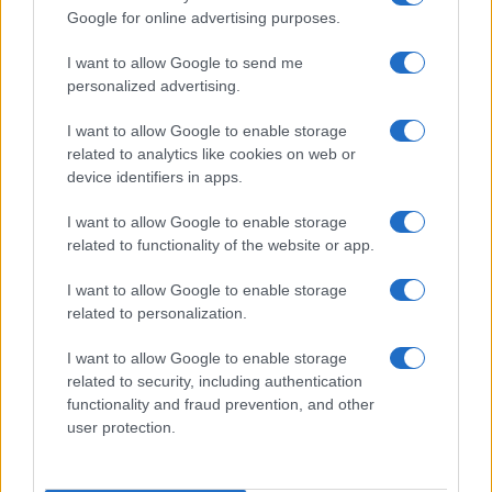
Google for online advertising purposes.
I want to allow Google to send me
personalized advertising.
I want to allow Google to enable storage
related to analytics like cookies on web or
device identifiers in apps.
I want to allow Google to enable storage
related to functionality of the website or app.
I want to allow Google to enable storage
related to personalization.
I want to allow Google to enable storage
related to security, including authentication
functionality and fraud prevention, and other
user protection.