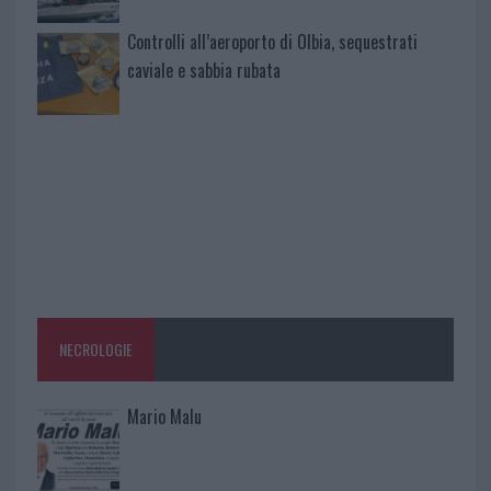
Controlli all’aeroporto di Olbia, sequestrati
caviale e sabbia rubata
NECROLOGIE
Mario Malu